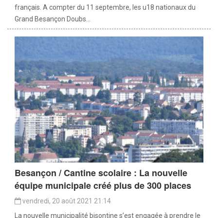
français. A compter du 11 septembre, les u18 nationaux du
Grand Besançon Doubs...
Besançon / Cantine scolaire : La nouvelle
équipe municipale créé plus de 300 places
vendredi, 20 août 2021 21:14
La nouvelle municipalité bisontine s’est engagée à prendre le