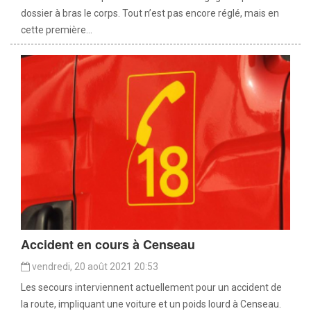
dossier à bras le corps. Tout n’est pas encore réglé, mais en
cette première...
Accident en cours à Censeau
vendredi, 20 août 2021 20:53
Les secours interviennent actuellement pour un accident de
la route, impliquant une voiture et un poids lourd à Censeau.