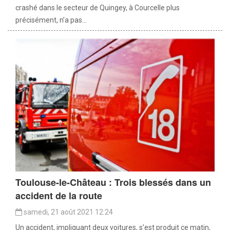
crashé dans le secteur de Quingey, à Courcelle plus
précisément, n’a pas...
Toulouse-le-Château : Trois blessés dans un
accident de la route
samedi, 21 août 2021 12:24
Un accident, impliquant deux voitures, s’est produit ce matin,