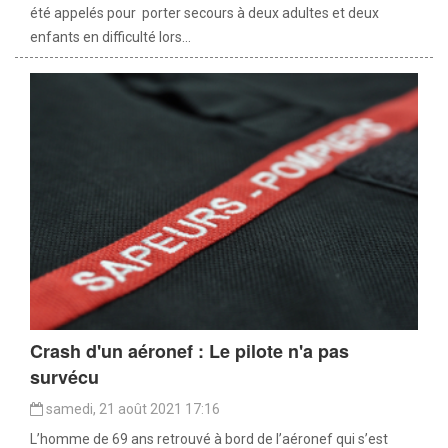
été appelés pour porter secours à deux adultes et deux
enfants en difficulté lors...
Crash d'un aéronef : Le pilote n'a pas
survécu
samedi, 21 août 2021 17:16
L’homme de 69 ans retrouvé à bord de l’aéronef qui s’est