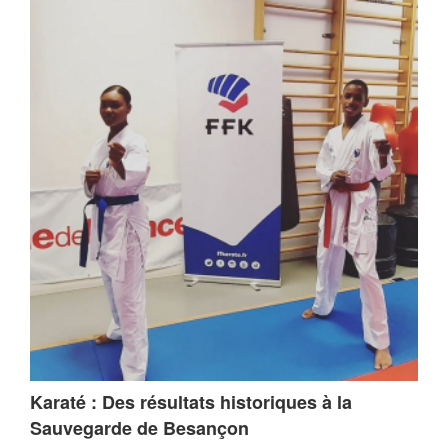
Karaté : Des résultats historiques à la
Sauvegarde de Besançon