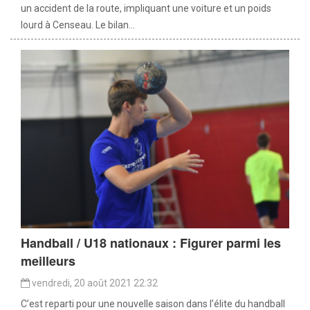
un accident de la route, impliquant une voiture et un poids
lourd à Censeau. Le bilan...
Handball / U18 nationaux : Figurer parmi les
meilleurs
vendredi, 20 août 2021 22:32
C’est reparti pour une nouvelle saison dans l’élite du handball