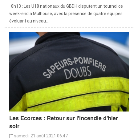
8h13 : Les U18 nationaux du GBDH disputent un tournoi ce
week-end à Mulhouse, avec la présence de quatre équipes
évoluant au niveau...
Les Ecorces : Retour sur l'incendie d'hier
soir
samedi, 21 août 2021 06:47