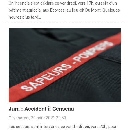
Un incendie s’est déclaré ce vendredi, vers 17h, au sein d’un
bâtiment agricole, aux Ecorces, au lieu-dit Du Mont. Quelques
heures plus tard,...
Jura : Accident à Censeau
vendredi, 20 août 2021 22:53
Les secours sont intervenus ce vendredi soir, vers 20h, pour