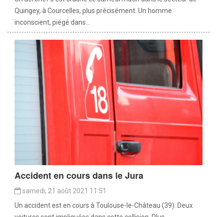
Quingey, à Courcelles, plus précisément. Un homme
inconscient, piégé dans...
Accident en cours dans le Jura
samedi, 21 août 2021 11:51
Un accident est en cours à Toulouse-le-Château (39). Deux
voitures sont impliquées dans cette collision. Plus