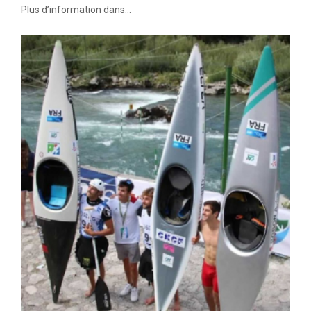
Plus d’information dans...