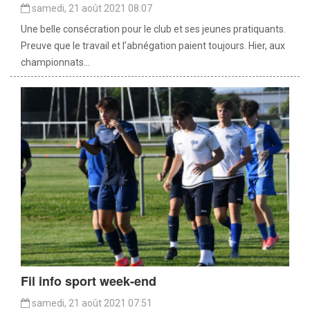
samedi, 21 août 2021 08:07
Une belle consécration pour le club et ses jeunes pratiquants.
Preuve que le travail et l’abnégation paient toujours. Hier, aux
championnats...
Fil info sport week-end
samedi, 21 août 2021 07:51