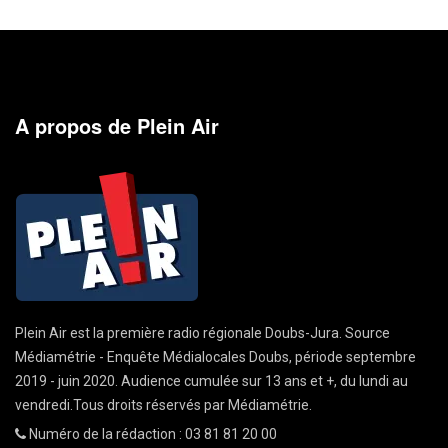
A propos de Plein Air
Plein Air est la première radio régionale Doubs-Jura. Source
Médiamétrie - Enquête Médialocales Doubs, période septembre
2019 - juin 2020. Audience cumulée sur 13 ans et +, du lundi au
vendredi.Tous droits réservés par Médiamétrie.
Numéro de la rédaction : 03 81 81 20 00