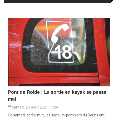
Pont de Roide : La sortie en kayak se passe
mal
samedi, 21 août 2021 17:24
Ce samedi après-midi, les sapeurs-pompiers du Doubs ont