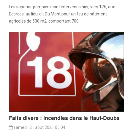
Les sapeurs-pompiers sont intervenus hier, vers 17h, aux
Ecorces, au lieu-dit Du Mont pour un feu de bâtiment
agricoles de 500 m2, comportant 700...
Faits divers : Incendies dans le Haut-Doubs
samedi, 21 août 2021 05:04