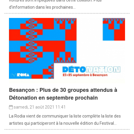
d’information dans les prochaines...
Besançon : Plus de 30 groupes attendus à
Détonation en septembre prochain
samedi, 21 août 2021 11:41
La Rodia vient de communiquer la liste complète la liste des
artistes qui participeront à la nouvelle édition du Festival...