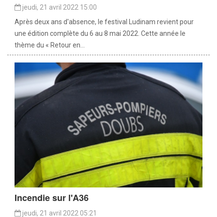
jeudi, 21 avril 2022 15:00
Après deux ans d'absence, le festival Ludinam revient pour
une édition complète du 6 au 8 mai 2022. Cette année le
thème du « Retour en...
Incendie sur l'A36
jeudi, 21 avril 2022 05:21