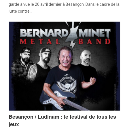
garde à vue le 20 avril dernier à Besançon. Dans le cadre de la
lutte contre...
Besançon / Ludinam : le festival de tous les
jeux