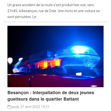
Un grave accident de la route s’est produit hier soir, vers
21h45, à Besançon, rue de Dole. Une moto et une voiture se
sont percutées. Le...
Besançon : Interpallation de deux jeunes
guetteurs dans le quartier Battant
jeudi, 21 avril 2022 19:21