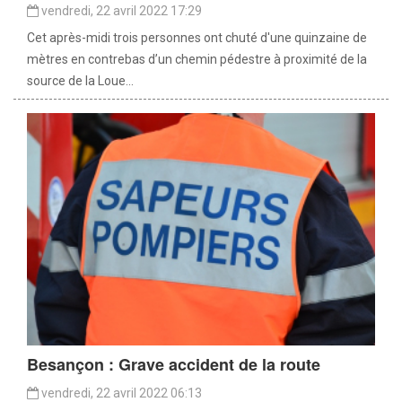
vendredi, 22 avril 2022 17:29
Cet après-midi trois personnes ont chuté d'une quinzaine de
mètres en contrebas d’un chemin pédestre à proximité de la
source de la Loue...
Besançon : Grave accident de la route
vendredi, 22 avril 2022 06:13