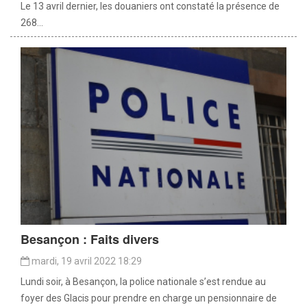
Le 13 avril dernier, les douaniers ont constaté la présence de
268...
Besançon : Faits divers
mardi, 19 avril 2022 18:29
Lundi soir, à Besançon, la police nationale s’est rendue au
foyer des Glacis pour prendre en charge un pensionnaire de