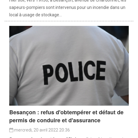
Hier soir, vers 19h30, à Besançon, avenue de Chardonnet, les
sapeurs-pompiers sont intervenus pour un incendie dans un
local à usage de stockage...
Besançon : refus d'obtempérer et défaut de
permis de conduire et d'assurance
mercredi, 20 avril 2022 20:36