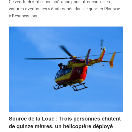
Ce vendredi matin, une opération pour lutter contre les
voitures « ventouses » était menée dans le quartier Planoise
à Besançon par...
Source de la Loue : Trois personnes chutent
de quinze mètres, un hélicoptère déployé