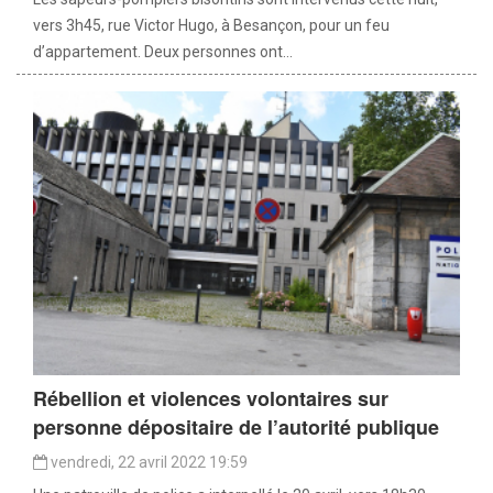
vers 3h45, rue Victor Hugo, à Besançon, pour un feu
d’appartement. Deux personnes ont...
Rébellion et violences volontaires sur
personne dépositaire de l’autorité publique
vendredi, 22 avril 2022 19:59