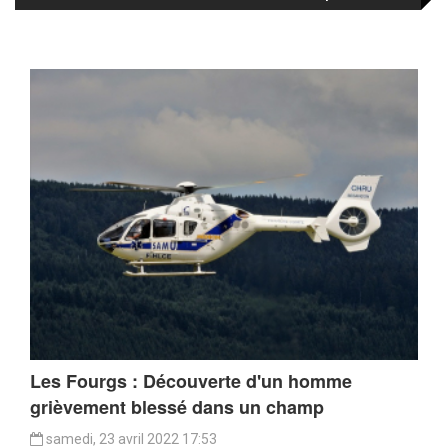
Les Fourgs : Découverte d'un homme
grièvement blessé dans un champ
samedi, 23 avril 2022 17:53