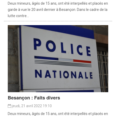
Deux mineurs, âgés de 15 ans, ont été interpellés et placés en
garde à vue le 20 avril dernier à Besançon. Dans le cadre de la
lutte contre...
Besançon : Faits divers
jeudi, 21 avril 2022 19:10
Deux mineurs, âgés de 15 ans, ont été interpellés et placés en