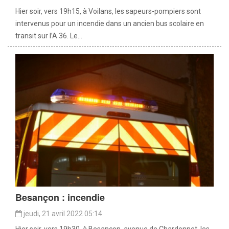
Hier soir, vers 19h15, à Voilans, les sapeurs-pompiers sont
intervenus pour un incendie dans un ancien bus scolaire en
transit sur l’A 36. Le...
Besançon : incendie
jeudi, 21 avril 2022 05:14