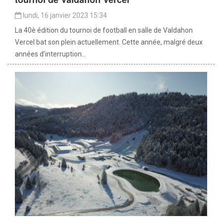
lundi, 16 janvier 2023 15:34
La 40è édition du tournoi de football en salle de Valdahon
Vercel bat son plein actuellement. Cette année, malgré deux
années d’interruption...