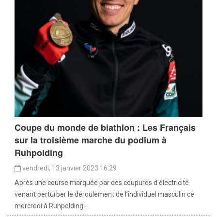
Coupe du monde de biathlon : Les Français
sur la troisième marche du podium à
Ruhpolding
vendredi, 13 janvier 2023 16:29
Après une course marquée par des coupures d’électricité
venant perturber le déroulement de l’individuel masculin ce
mercredi à Ruhpolding...