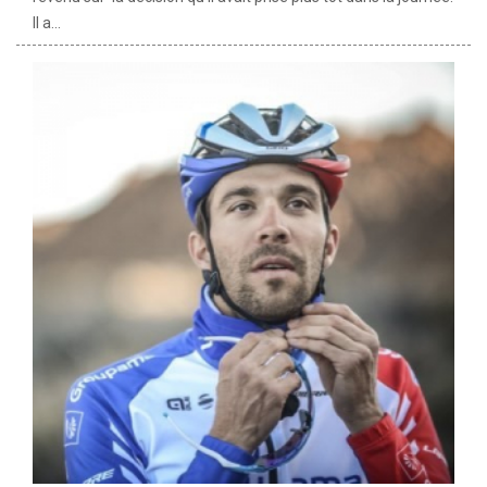
Il a...