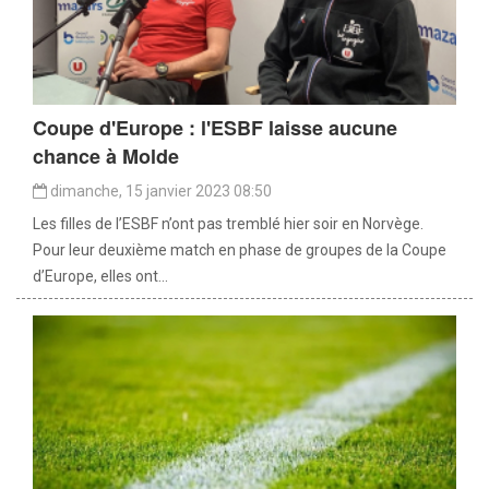
Coupe d'Europe : l'ESBF laisse aucune
chance à Molde
dimanche, 15 janvier 2023 08:50
Les filles de l’ESBF n’ont pas tremblé hier soir en Norvège.
Pour leur deuxième match en phase de groupes de la Coupe
d’Europe, elles ont...