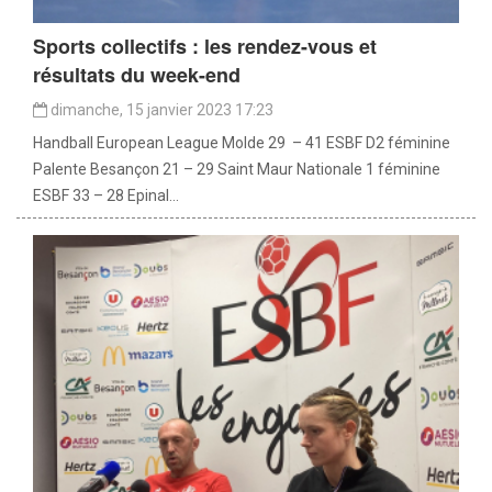
Sports collectifs : les rendez-vous et
résultats du week-end
dimanche, 15 janvier 2023 17:23
Handball European League Molde 29 – 41 ESBF D2 féminine
Palente Besançon 21 – 29 Saint Maur Nationale 1 féminine
ESBF 33 – 28 Epinal...