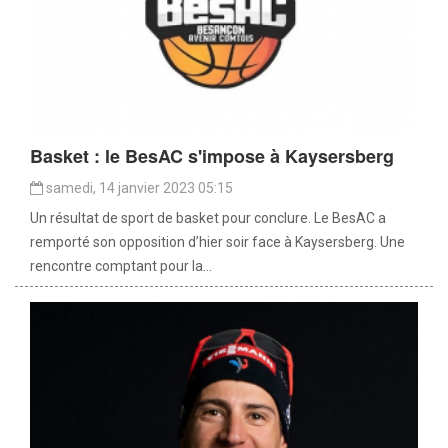
Basket : le BesAC s'impose à Kaysersberg
samedi, 14 janvier 2023 05:15
Un résultat de sport de basket pour conclure. Le BesAC a
remporté son opposition d’hier soir face à Kaysersberg. Une
rencontre comptant pour la...