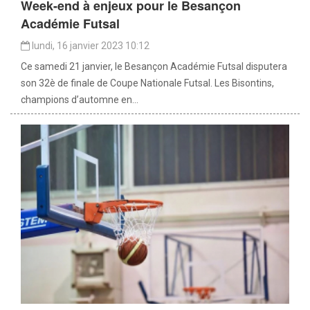
Week-end à enjeux pour le Besançon
Académie Futsal
lundi, 16 janvier 2023 10:12
Ce samedi 21 janvier, le Besançon Académie Futsal disputera
son 32è de finale de Coupe Nationale Futsal. Les Bisontins,
champions d’automne en...