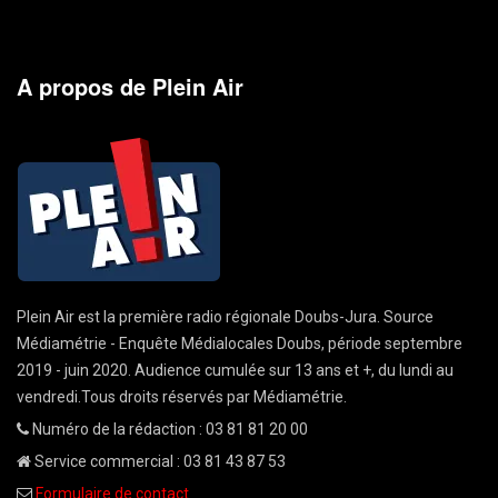
A propos de Plein Air
Plein Air est la première radio régionale Doubs-Jura. Source
Médiamétrie - Enquête Médialocales Doubs, période septembre
2019 - juin 2020. Audience cumulée sur 13 ans et +, du lundi au
vendredi.Tous droits réservés par Médiamétrie.
Numéro de la rédaction : 03 81 81 20 00
Service commercial : 03 81 43 87 53
Formulaire de contact