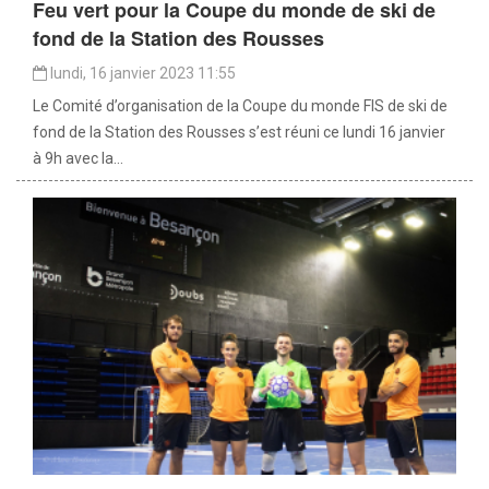
Feu vert pour la Coupe du monde de ski de
fond de la Station des Rousses
lundi, 16 janvier 2023 11:55
Le Comité d’organisation de la Coupe du monde FIS de ski de
fond de la Station des Rousses s’est réuni ce lundi 16 janvier
à 9h avec la...