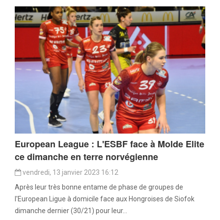
European League : L'ESBF face à Molde Elite
ce dimanche en terre norvégienne
vendredi, 13 janvier 2023 16:12
Après leur très bonne entame de phase de groupes de
l'European Ligue à domicile face aux Hongroises de Siofok
dimanche dernier (30/21) pour leur...