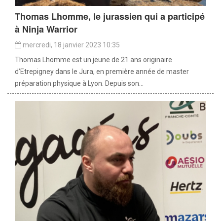
Thomas Lhomme, le jurassien qui a participé
à Ninja Warrior
mercredi, 18 janvier 2023 10:35
Thomas Lhomme est un jeune de 21 ans originaire
d’Etrepigney dans le Jura, en première année de master
préparation physique à Lyon. Depuis son...