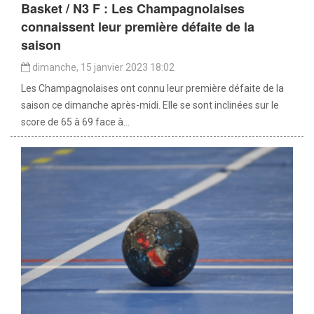
Basket / N3 F : Les Champagnolaises
connaissent leur première défaite de la
saison
dimanche, 15 janvier 2023 18:02
Les Champagnolaises ont connu leur première défaite de la
saison ce dimanche après-midi. Elle se sont inclinées sur le
score de 65 à 69 face à...