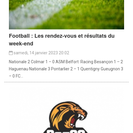
Football : Les rendez-vous et résultats du
week-end
samedi, 14 janvier 2023 20:02
Nationale 2 Colmar 1 – 0 ASM Belfort Racing Besançon 1 – 2
Haguenau Nationale 3 Pontarlier 2 – 1 Quentigny Gueugnon 3
– 0 FC...