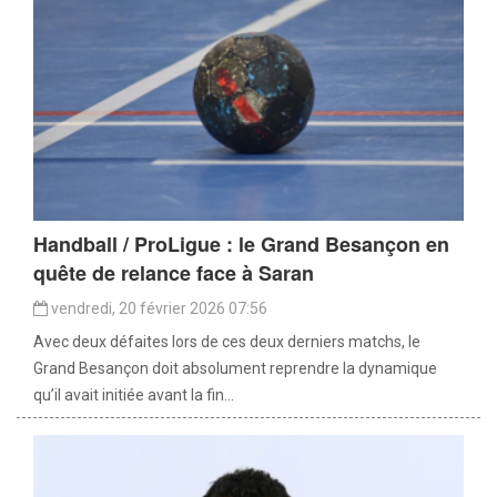
Handball / ProLigue : le Grand Besançon en
quête de relance face à Saran
vendredi, 20 février 2026 07:56
Avec deux défaites lors de ces deux derniers matchs, le
Grand Besançon doit absolument reprendre la dynamique
qu’il avait initiée avant la fin...