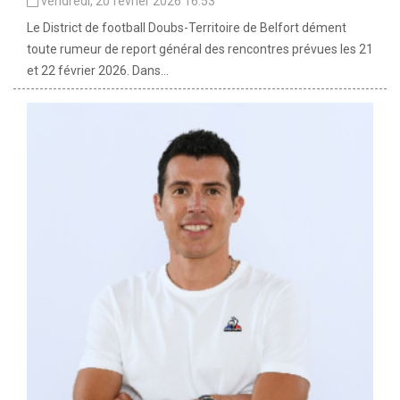
vendredi, 20 février 2026 16:53
Le District de football Doubs-Territoire de Belfort dément
toute rumeur de report général des rencontres prévues les 21
et 22 février 2026. Dans...