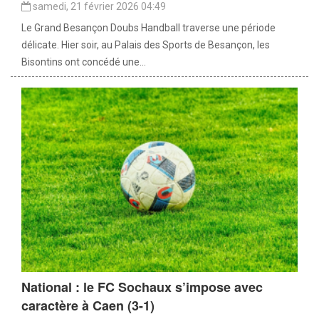
samedi, 21 février 2026 04:49
Le Grand Besançon Doubs Handball traverse une période
délicate. Hier soir, au Palais des Sports de Besançon, les
Bisontins ont concédé une...
National : le FC Sochaux s’impose avec
caractère à Caen (3-1)