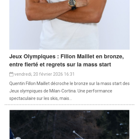
Jeux Olympiques : Fillon Maillet en bronze,
entre fierté et regrets sur la mass start
vendredi, 20 février 2026 16:31
Quentin Fillon Maillet décroche le bronze sur la mass start des
Jeux olympiques de Milan-Cortina. Une performance
spectaculaire sur les skis, mais...