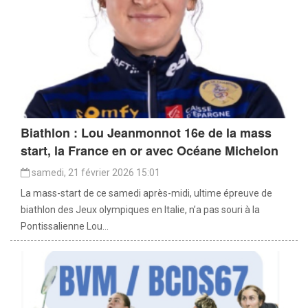
Biathlon : Lou Jeanmonnot 16e de la mass
start, la France en or avec Océane Michelon
samedi, 21 février 2026 15:01
La mass-start de ce samedi après-midi, ultime épreuve de
biathlon des Jeux olympiques en Italie, n’a pas souri à la
Pontissalienne Lou...