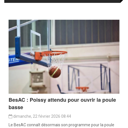
BesAC : Poissy attendu pour ouvrir la poule
basse
dimanche, 22 février 2026 08:44
Le BesAC connaît désormais son programme pour la poule