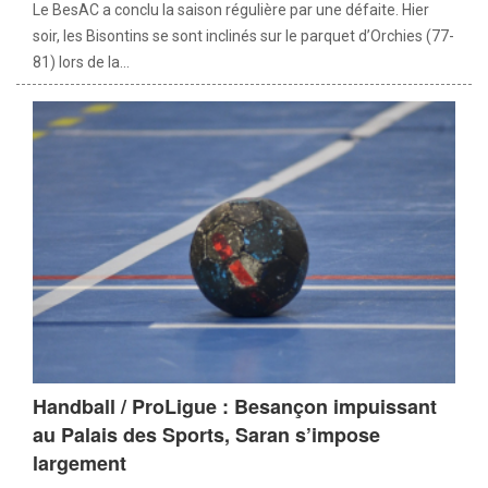
Le BesAC a conclu la saison régulière par une défaite. Hier
soir, les Bisontins se sont inclinés sur le parquet d’Orchies (77-
81) lors de la...
Handball / ProLigue : Besançon impuissant
au Palais des Sports, Saran s’impose
largement