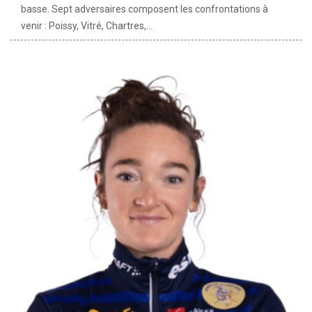
basse. Sept adversaires composent les confrontations à
venir : Poissy, Vitré, Chartres,...