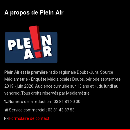
A propos de Plein Air
Plein Air est la première radio régionale Doubs-Jura. Source
Médiamétrie - Enquête Médialocales Doubs, période septembre
2019 - juin 2020. Audience cumulée sur 13 ans et +, du lundi au
vendredi.Tous droits réservés par Médiamétrie.
Numéro de la rédaction : 03 81 81 20 00
Service commercial : 03 81 43 87 53
Formulaire de contact