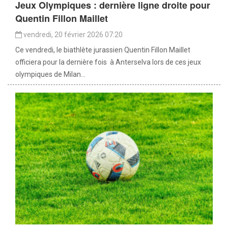
Jeux Olympiques : dernière ligne droite pour
Quentin Fillon Maillet
vendredi, 20 février 2026 07:20
Ce vendredi, le biathlète jurassien Quentin Fillon Maillet
officiera pour la dernière fois à Anterselva lors de ces jeux
olympiques de Milan...