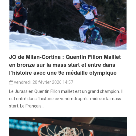
JO de Milan-Cortina : Quentin Fillon Maillet
en bronze sur la mass start et entre dans
l’histoire avec une 9e médaille olympique
vendredi, 20 février 2026 14:57
Le Jurassien Quentin Fillon maillet est un grand champion. Il
est entré dans l’histoire ce vendredi après-midi sur la mass
start. Le Français...