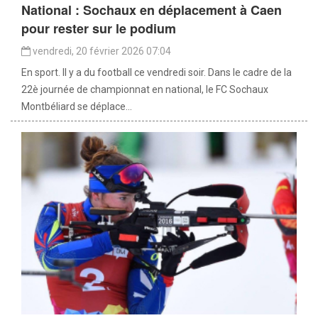
National : Sochaux en déplacement à Caen
pour rester sur le podium
vendredi, 20 février 2026 07:04
En sport. Il y a du football ce vendredi soir. Dans le cadre de la
22è journée de championnat en national, le FC Sochaux
Montbéliard se déplace...