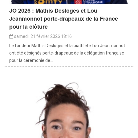
JO 2026 : Mathis Desloges et Lou
Jeanmonnot porte-drapeaux de la France
pour la clôture
samedi, 21 février 2026 18:16
Le fondeur Mathis Desloges et la biathlète Lou Jeanmonnot
ont été désignés porte-drapeaux de la délégation française
pour la cérémonie de...