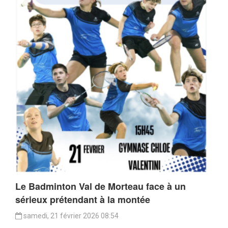
Le Badminton Val de Morteau face à un
sérieux prétendant à la montée
samedi, 21 février 2026 08:54