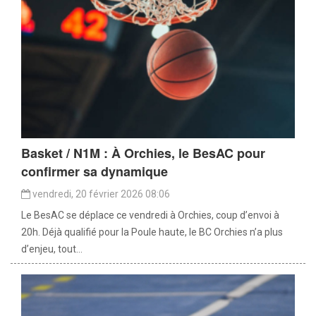
Basket / N1M : À Orchies, le BesAC pour
confirmer sa dynamique
vendredi, 20 février 2026 08:06
Le BesAC se déplace ce vendredi à Orchies, coup d’envoi à
20h. Déjà qualifié pour la Poule haute, le BC Orchies n’a plus
d’enjeu, tout...