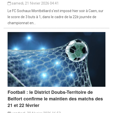
samedi, 21 février 2026 04:41
Le FC Sochaux Montbéliard s’est imposé hier soir à Caen, sur
le score de 3 buts à 1, dans le cadre de la 22è journée de
championnat en...
Football : le District Doubs-Territoire de
Belfort confirme le maintien des matchs des
21 et 22 février