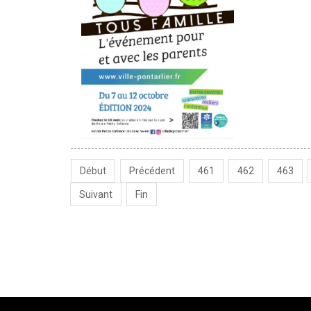
Début
Précédent
461
462
463
Suivant
Fin