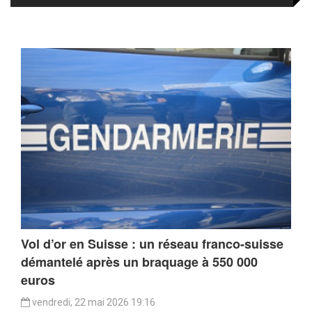
Vol d’or en Suisse : un réseau franco-suisse
démantelé après un braquage à 550 000
euros
vendredi, 22 mai 2026 19:16