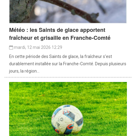
Météo : les Saints de glace apportent
fraîcheur et grisaille en Franche-Comté
mardi, 12 mai 2026 12:29
En cette période des Saints de glace, la fraîcheur s’est
durablement installée sur la Franche-Comté. Depuis plusieurs
jours, la région...