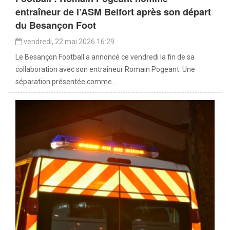
entraîneur de l’ASM Belfort après son départ
du Besançon Foot
vendredi, 22 mai 2026 16:29
Le Besançon Football a annoncé ce vendredi la fin de sa
collaboration avec son entraîneur Romain Pogeant. Une
séparation présentée comme...