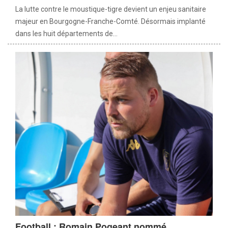
La lutte contre le moustique-tigre devient un enjeu sanitaire
majeur en Bourgogne-Franche-Comté. Désormais implanté
dans les huit départements de...
Football : Romain Pogeant nommé