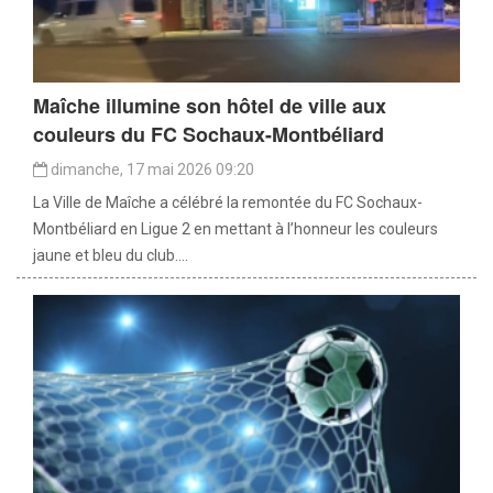
Maîche illumine son hôtel de ville aux
couleurs du FC Sochaux-Montbéliard
dimanche, 17 mai 2026 09:20
La Ville de Maîche a célébré la remontée du FC Sochaux-
Montbéliard en Ligue 2 en mettant à l’honneur les couleurs
jaune et bleu du club....