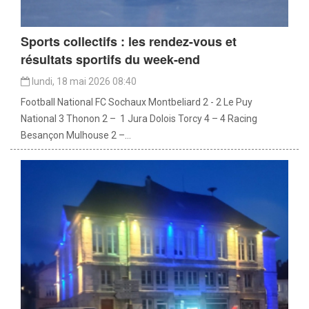
Sports collectifs : les rendez-vous et
résultats sportifs du week-end
lundi, 18 mai 2026 08:40
Football National FC Sochaux Montbeliard 2 - 2 Le Puy
National 3 Thonon 2 – 1 Jura Dolois Torcy 4 – 4 Racing
Besançon Mulhouse 2 –...