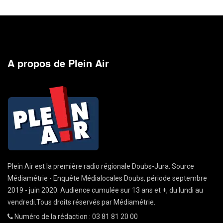
A propos de Plein Air
Plein Air est la première radio régionale Doubs-Jura. Source
Médiamétrie - Enquête Médialocales Doubs, période septembre
2019 - juin 2020. Audience cumulée sur 13 ans et +, du lundi au
vendredi.Tous droits réservés par Médiamétrie.
Numéro de la rédaction : 03 81 81 20 00