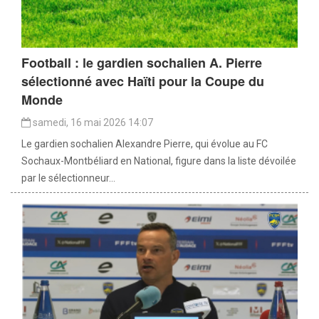
Football : le gardien sochalien A. Pierre
sélectionné avec Haïti pour la Coupe du
Monde
samedi, 16 mai 2026 14:07
Le gardien sochalien Alexandre Pierre, qui évolue au FC
Sochaux-Montbéliard en National, figure dans la liste dévoilée
par le sélectionneur...