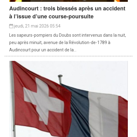
Audincourt : trois blessés après un accident
à l’issue d’une course-poursuite
jeudi, 21 mai 2026 05:54
Les sapeurs-pompiers du Doubs sont intervenus dans la nuit,
peu après minuit, avenue de la Révolution-de-1789 à
Audincourt pour un accident de la...