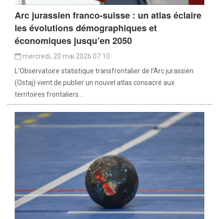
Arc jurassien franco-suisse : un atlas éclaire
les évolutions démographiques et
économiques jusqu’en 2050
mercredi, 20 mai 2026 07:10
L’Observatoire statistique transfrontalier de l’Arc jurassien
(Ostaj) vient de publier un nouvel atlas consacré aux
territoires frontaliers...