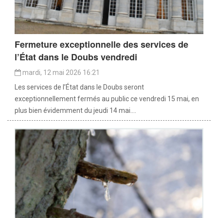
Fermeture exceptionnelle des services de
l’État dans le Doubs vendredi
mardi, 12 mai 2026 16:21
Les services de l’État dans le Doubs seront
exceptionnellement fermés au public ce vendredi 15 mai, en
plus bien évidemment du jeudi 14 mai....