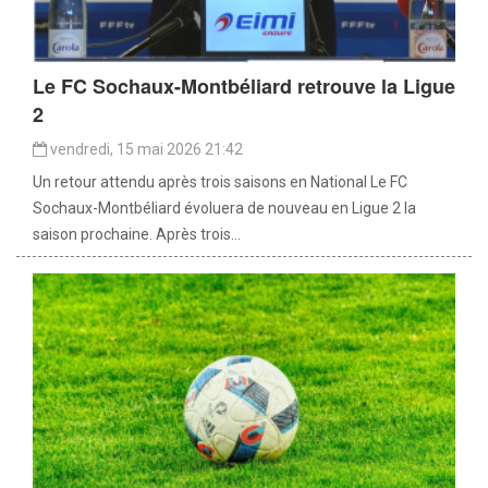
Le FC Sochaux-Montbéliard retrouve la Ligue
2
vendredi, 15 mai 2026 21:42
Un retour attendu après trois saisons en National Le FC
Sochaux-Montbéliard évoluera de nouveau en Ligue 2 la
saison prochaine. Après trois...