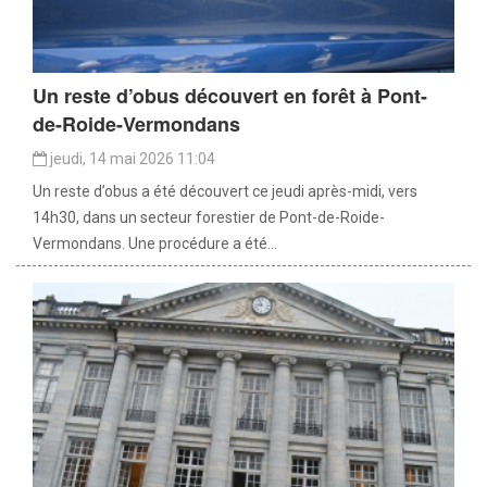
Un reste d’obus découvert en forêt à Pont-
de-Roide-Vermondans
jeudi, 14 mai 2026 11:04
Un reste d’obus a été découvert ce jeudi après-midi, vers
14h30, dans un secteur forestier de Pont-de-Roide-
Vermondans. Une procédure a été...