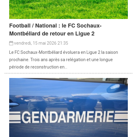
Football / National : le FC Sochaux-
Montbéliard de retour en Ligue 2
vendredi, 15 mai 2026 21:35
Le FC Sochaux-Montbéliard évoluera en Ligue 2 la saison
prochaine. Trois ans après sa relégation et une longue
période de reconstruction en...