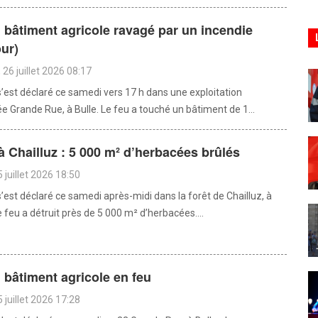
n bâtiment agricole ravagé par un incendie
our)
26 juillet 2026 08:17
s’est déclaré ce samedi vers 17 h dans une exploitation
ée Grande Rue, à Bulle. Le feu a touché un bâtiment de 1...
à Chailluz : 5 000 m² d’herbacées brûlés
 juillet 2026 18:50
’est déclaré ce samedi après-midi dans la forêt de Chailluz, à
 feu a détruit près de 5 000 m² d’herbacées....
n bâtiment agricole en feu
 juillet 2026 17:28