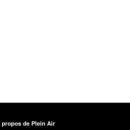
 propos de Plein Air