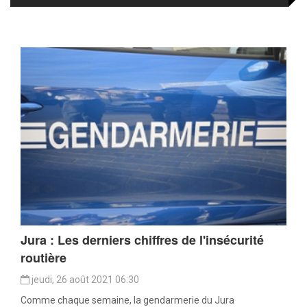
Jura : Les derniers chiffres de l'insécurité
routière
jeudi, 26 août 2021 06:30
Comme chaque semaine, la gendarmerie du Jura