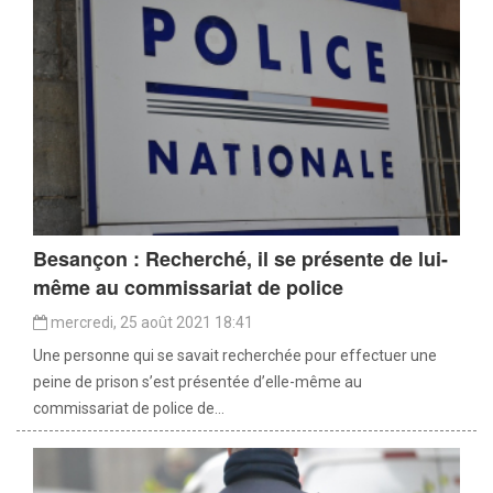
Besançon : Recherché, il se présente de lui-
même au commissariat de police
mercredi, 25 août 2021 18:41
Une personne qui se savait recherchée pour effectuer une
peine de prison s’est présentée d’elle-même au
commissariat de police de...