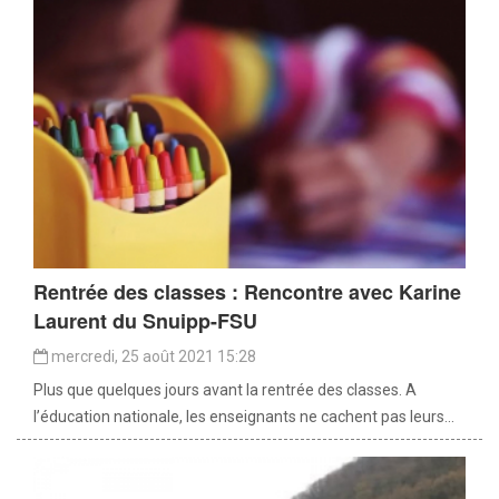
Rentrée des classes : Rencontre avec Karine
Laurent du Snuipp-FSU
mercredi, 25 août 2021 15:28
Plus que quelques jours avant la rentrée des classes. A
l’éducation nationale, les enseignants ne cachent pas leurs...