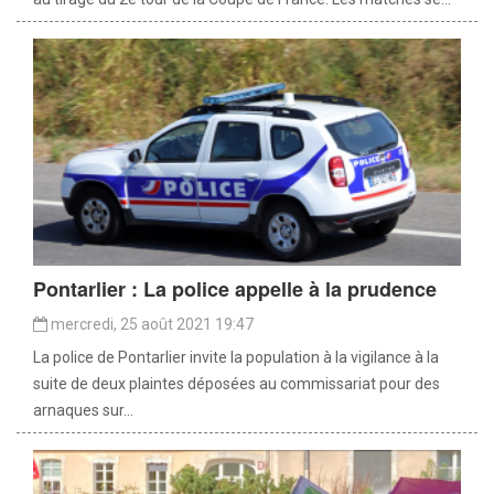
Pontarlier : La police appelle à la prudence
mercredi, 25 août 2021 19:47
La police de Pontarlier invite la population à la vigilance à la
suite de deux plaintes déposées au commissariat pour des
arnaques sur...