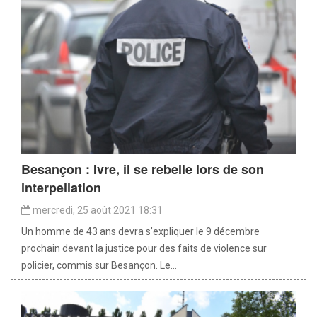
Besançon : Ivre, il se rebelle lors de son
interpellation
mercredi, 25 août 2021 18:31
Un homme de 43 ans devra s’expliquer le 9 décembre
prochain devant la justice pour des faits de violence sur
policier, commis sur Besançon. Le...