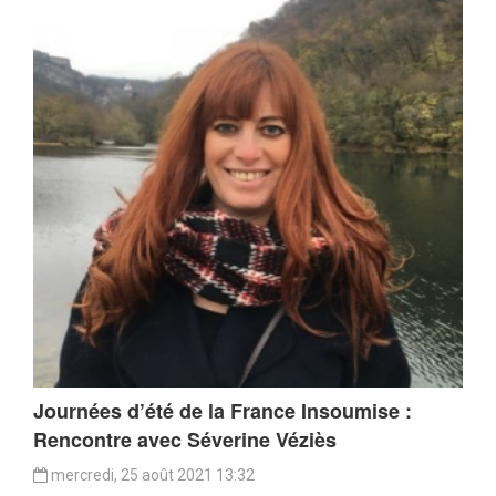
Journées d’été de la France Insoumise :
Rencontre avec Séverine Véziès
mercredi, 25 août 2021 13:32