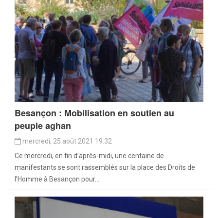
Besançon : Mobilisation en soutien au
peuple aghan
mercredi, 25 août 2021 19:32
Ce mercredi, en fin d’après-midi, une centaine de
manifestants se sont rassemblés sur la place des Droits de
l’Homme à Besançon pour...