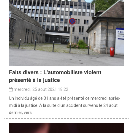
Faits divers : L'automobiliste violent
présenté à la justice
mercredi, 25 août 2021 18:22
Un individu âgé de 31 ans a été présenté ce mercredi après-
midi à la justice. A la suite d’un accident survenu le 24 août
dernier, vers...