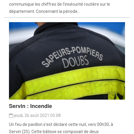
communique les chiffres de l’insécurité routière sur le
département. Concernant la période...
Servin : Incendie
jeudi, 26 août 2021 05:08
Un feu de pavillon s’est déclaré cette nuit, vers 00h30, à
Servin (25). Cette bâtisse se composait de deux