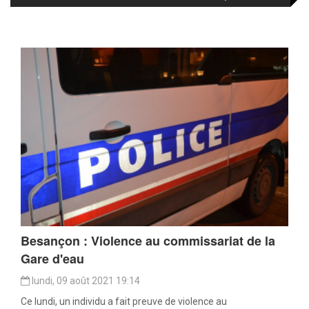
Besançon : Violence au commissariat de la
Gare d'eau
lundi, 09 août 2021 19:14
Ce lundi, un individu a fait preuve de violence au