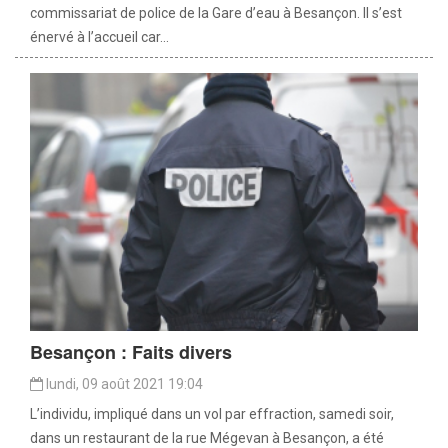
commissariat de police de la Gare d’eau à Besançon. Il s’est
énervé à l’accueil car...
Besançon : Faits divers
lundi, 09 août 2021 19:04
L’individu, impliqué dans un vol par effraction, samedi soir,
dans un restaurant de la rue Mégevan à Besançon, a été