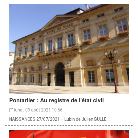
Pontarlier : Au registre de l'état civil
lundi, 09 août 2021 10:56
NAISSANCES 27/07/2021 – Lubin de Julien BULLE,...