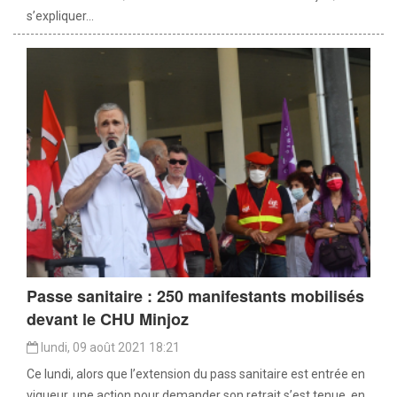
s’expliquer...
Passe sanitaire : 250 manifestants mobilisés
devant le CHU Minjoz
lundi, 09 août 2021 18:21
Ce lundi, alors que l’extension du pass sanitaire est entrée en
vigueur, une action pour demander son retrait s’est tenue, en