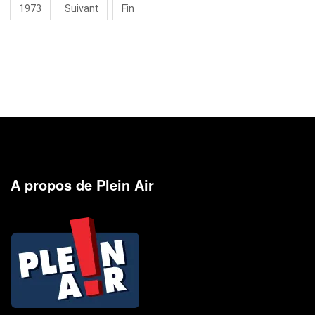
1973
Suivant
Fin
A propos de Plein Air