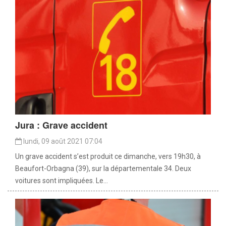
Jura : Grave accident
lundi, 09 août 2021 07:04
Un grave accident s’est produit ce dimanche, vers 19h30, à
Beaufort-Orbagna (39), sur la départementale 34. Deux
voitures sont impliquées. Le...