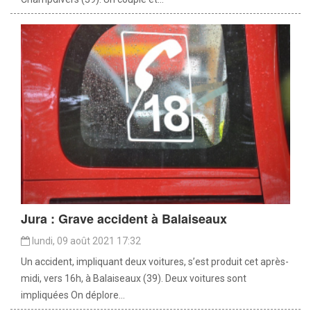
Jura : Grave accident à Balaiseaux
lundi, 09 août 2021 17:32
Un accident, impliquant deux voitures, s’est produit cet après-
midi, vers 16h, à Balaiseaux (39). Deux voitures sont
impliquées On déplore...