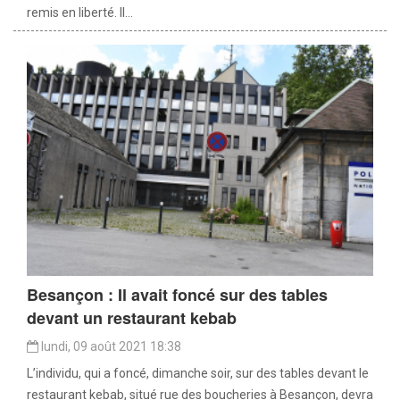
remis en liberté. Il...
Besançon : Il avait foncé sur des tables
devant un restaurant kebab
lundi, 09 août 2021 18:38
L’individu, qui a foncé, dimanche soir, sur des tables devant le
restaurant kebab, situé rue des boucheries à Besançon, devra