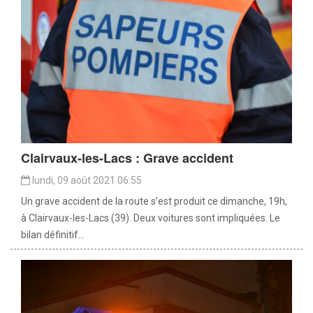
Clairvaux-les-Lacs : Grave accident
lundi, 09 août 2021 06:55
Un grave accident de la route s’est produit ce dimanche, 19h,
à Clairvaux-les-Lacs (39). Deux voitures sont impliquées. Le
bilan définitif...