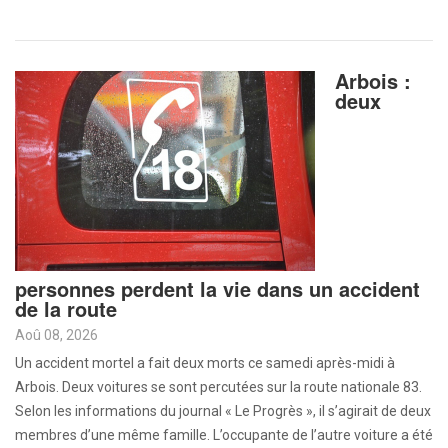
Arbois :
deux
personnes perdent la vie dans un accident
de la route
Aoû 08, 2026
Un accident mortel a fait deux morts ce samedi après-midi à
Arbois. Deux voitures se sont percutées sur la route nationale 83.
Selon les informations du journal « Le Progrès », il s’agirait de deux
membres d’une même famille. L’occupante de l’autre voiture a été