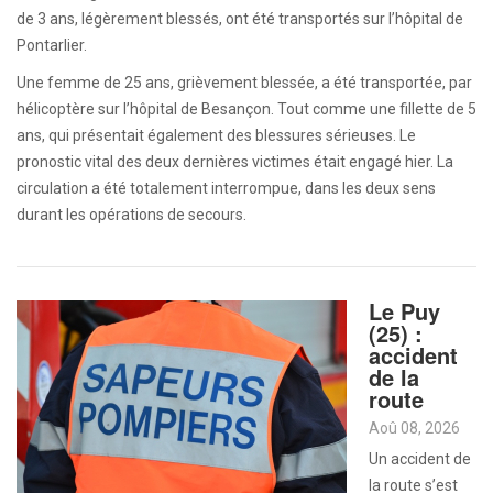
de 3 ans, légèrement blessés, ont été transportés sur l’hôpital de
Pontarlier.
Une femme de 25 ans, grièvement blessée, a été transportée, par
hélicoptère sur l’hôpital de Besançon. Tout comme une fillette de 5
ans, qui présentait également des blessures sérieuses. Le
pronostic vital des deux dernières victimes était engagé hier. La
circulation a été totalement interrompue, dans les deux sens
durant les opérations de secours.
Le Puy
(25) :
accident
de la
route
Aoû 08, 2026
Un accident de
la route s’est