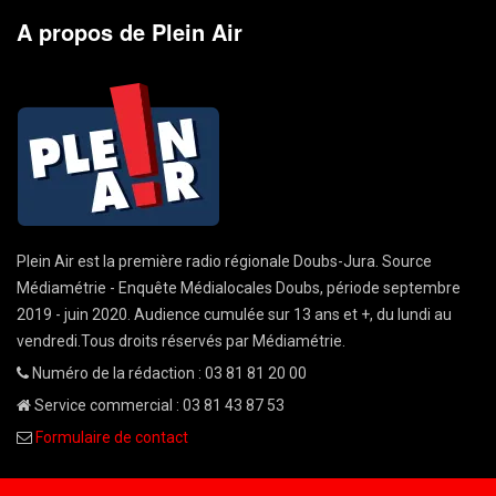
A propos de Plein Air
Plein Air est la première radio régionale Doubs-Jura. Source
Médiamétrie - Enquête Médialocales Doubs, période septembre
2019 - juin 2020. Audience cumulée sur 13 ans et +, du lundi au
vendredi.Tous droits réservés par Médiamétrie.
Numéro de la rédaction : 03 81 81 20 00
Service commercial : 03 81 43 87 53
Formulaire de contact