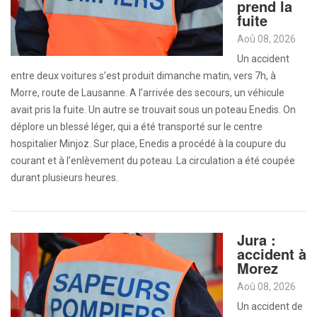
prend la
fuite
Aoû 08, 2026
Un accident
entre deux voitures s’est produit dimanche matin, vers 7h, à
Morre, route de Lausanne. A l’arrivée des secours, un véhicule
avait pris la fuite. Un autre se trouvait sous un poteau Enedis. On
déplore un blessé léger, qui a été transporté sur le centre
hospitalier Minjoz. Sur place, Enedis a procédé à la coupure du
courant et à l’enlèvement du poteau. La circulation a été coupée
durant plusieurs heures.
Jura :
accident à
Morez
Aoû 08, 2026
Un accident de