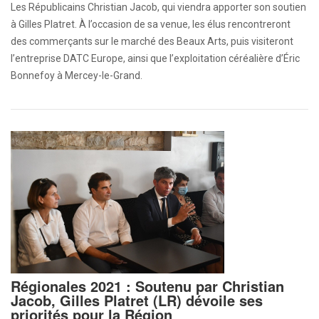
Les Républicains Christian Jacob, qui viendra apporter son soutien
à Gilles Platret. À l’occasion de sa venue, les élus rencontreront
des commerçants sur le marché des Beaux Arts, puis visiteront
l’entreprise DATC Europe, ainsi que l’exploitation céréalière d’Éric
Bonnefoy à Mercey-le-Grand.
Régionales 2021 : Soutenu par Christian
Jacob, Gilles Platret (LR) dévoile ses
priorités pour la Région