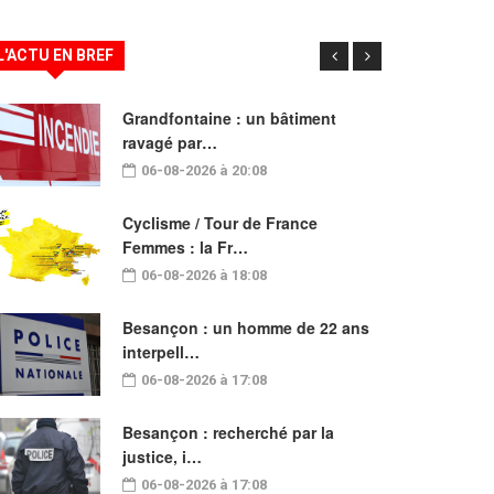
L'ACTU EN BREF
Grandfontaine : un bâtiment
ravagé par…
06-08-2026 à 20:08
Cyclisme / Tour de France
Femmes : la Fr…
06-08-2026 à 18:08
Besançon : un homme de 22 ans
interpell…
06-08-2026 à 17:08
Besançon : recherché par la
justice, i…
06-08-2026 à 17:08