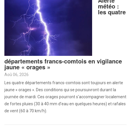
Alerte
météo :
les quatre
départements francs-comtois en vigilance
jaune « orages »
Aoû 06, 2026
Les quatre départements francs-comtois sont toujours en alerte
jaune « orages ». Des conditions qui se poursuivront durant la
journée de mardi. Ces orages pourront s'accompagner localement
de fortes pluies (30 à 40 mm d’eau en quelques heures) et rafales
de vent (60 à 70 km/h).