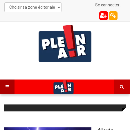
Se connecter :