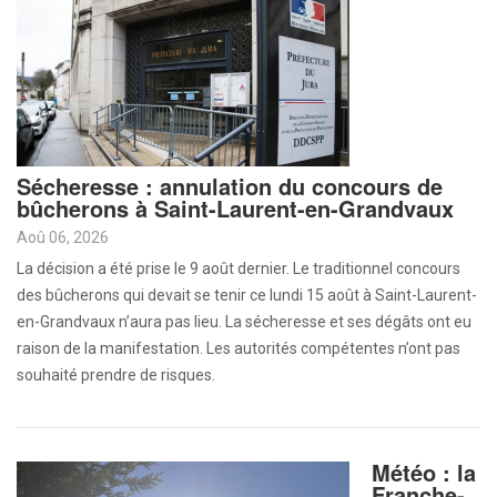
Sécheresse : annulation du concours de
bûcherons à Saint-Laurent-en-Grandvaux
Aoû 06, 2026
La décision a été prise le 9 août dernier. Le traditionnel concours
des bûcherons qui devait se tenir ce lundi 15 août à Saint-Laurent-
en-Grandvaux n’aura pas lieu. La sécheresse et ses dégâts ont eu
raison de la manifestation. Les autorités compétentes n’ont pas
souhaité prendre de risques.
Météo : la
Franche-