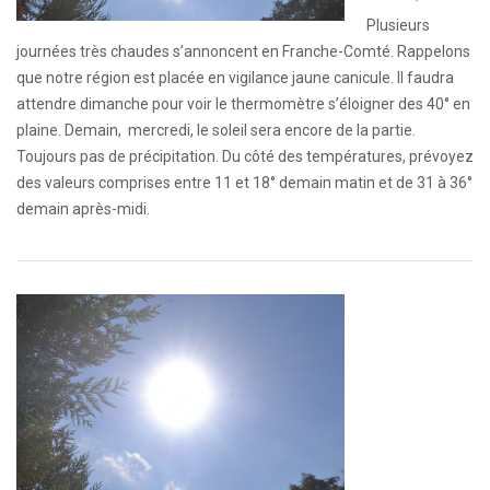
Plusieurs
journées très chaudes s’annoncent en Franche-Comté. Rappelons
que notre région est placée en vigilance jaune canicule. Il faudra
attendre dimanche pour voir le thermomètre s’éloigner des 40° en
plaine. Demain, mercredi, le soleil sera encore de la partie.
Toujours pas de précipitation. Du côté des températures, prévoyez
des valeurs comprises entre 11 et 18° demain matin et de 31 à 36°
demain après-midi.