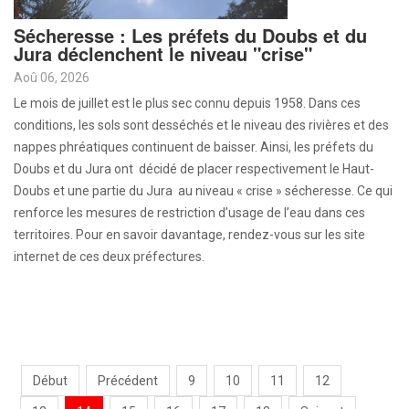
Sécheresse : Les préfets du Doubs et du
Jura déclenchent le niveau "crise"
Aoû 06, 2026
Le mois de juillet est le plus sec connu depuis 1958. Dans ces
conditions, les sols sont desséchés et le niveau des rivières et des
nappes phréatiques continuent de baisser. Ainsi, les préfets du
Doubs et du Jura ont décidé de placer respectivement le Haut-
Doubs et une partie du Jura au niveau « crise » sécheresse. Ce qui
renforce les mesures de restriction d’usage de l’eau dans ces
territoires. Pour en savoir davantage, rendez-vous sur les site
internet de ces deux préfectures.
Début
Précédent
9
10
11
12