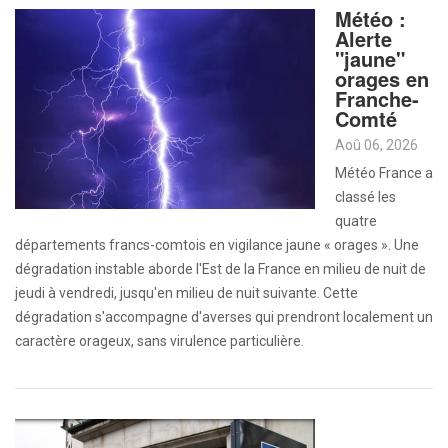
Météo :
Alerte
"jaune"
orages en
Franche-
Comté
Aoû 06, 2026
Météo France a
classé les
quatre
départements francs-comtois en vigilance jaune « orages ». Une
dégradation instable aborde l'Est de la France en milieu de nuit de
jeudi à vendredi, jusqu'en milieu de nuit suivante. Cette
dégradation s'accompagne d'averses qui prendront localement un
caractère orageux, sans virulence particulière.