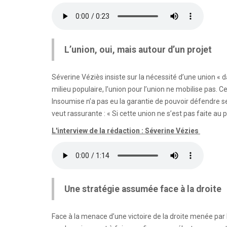
L’union, oui, mais autour d’un projet
Séverine Véziès insiste sur la nécessité d’une union « 
milieu populaire, l’union pour l’union ne mobilise pas. Ce 
Insoumise n’a pas eu la garantie de pouvoir défendre ses
veut rassurante : « Si cette union ne s’est pas faite au 
L'interview de la rédaction : Séverine Vézies
Une stratégie assumée face à la droite
Face à la menace d’une victoire de la droite menée par 