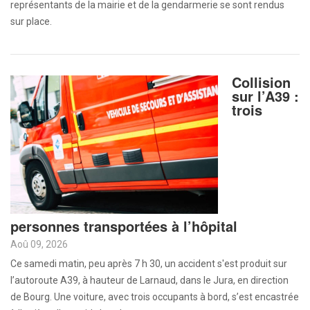
représentants de la mairie et de la gendarmerie se sont rendus
sur place.
Collision
sur l’A39 :
trois
personnes transportées à l’hôpital
Aoû 09, 2026
Ce samedi matin, peu après 7 h 30, un accident s'est produit sur
l’autoroute A39, à hauteur de Larnaud, dans le Jura, en direction
de Bourg. Une voiture, avec trois occupants à bord, s’est encastrée