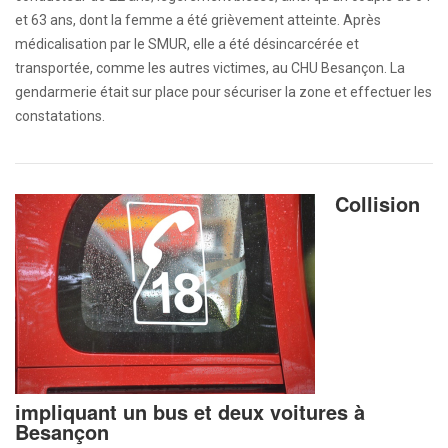
et 63 ans, dont la femme a été grièvement atteinte. Après
médicalisation par le SMUR, elle a été désincarcérée et
transportée, comme les autres victimes, au CHU Besançon. La
gendarmerie était sur place pour sécuriser la zone et effectuer les
constatations.
Collision
impliquant un bus et deux voitures à
Besançon