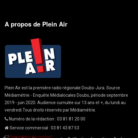
A propos de Plein Air
Plein Air est la première radio régionale Doubs-Jura. Source
Médiamétrie - Enquête Médialocales Doubs, période septembre
2019 - juin 2020. Audience cumulée sur 13 ans et +, du lundi au
vendredi.Tous droits réservés par Médiamétrie.
Numéro de la rédaction : 03 81 81 20 00
Service commercial : 03 81 43 87 53
Formulaire de contact