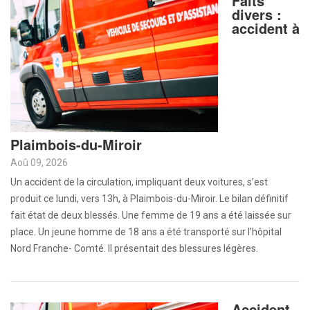
Faits
divers :
accident à
Plaimbois-du-Miroir
Aoû 09, 2026
Un accident de la circulation, impliquant deux voitures, s’est
produit ce lundi, vers 13h, à Plaimbois-du-Miroir. Le bilan définitif
fait état de deux blessés. Une femme de 19 ans a été laissée sur
place. Un jeune homme de 18 ans a été transporté sur l’hôpital
Nord Franche- Comté. Il présentait des blessures légères.
Accident