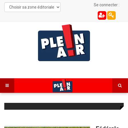
Se connecter :