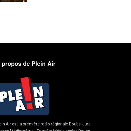
 propos de Plein Air
ein Air est la première radio régionale Doubs-Jura.