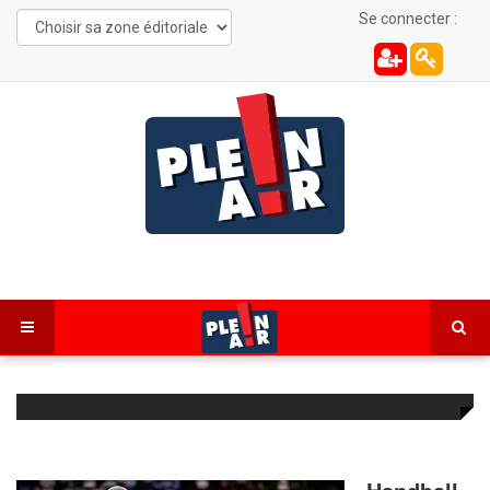
Se connecter :