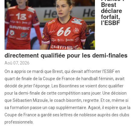
Brest
déclare
forfait,
l'ESBF
directement qualifiée pour les demi-finales
Aoû 07, 2026
On a appris ce mardi que Brest, qui devait affronter l’ESBF en
quart de finale de la Coupe de France de handball féminin, avait
décidé de jeter l’éponge. Les Bisontines se voient donc qualifier
pour la demi-finale de cette compétition sans jouer. Une décision
que Sébastien Mizoule, le coach bisontin, regrette. Et ce, même si
sa formation passe un cap supplémentaire. Agacé, il espère que la
Coupe de France a gardé ses lettres de noblesse auprès des clubs
professionnels.