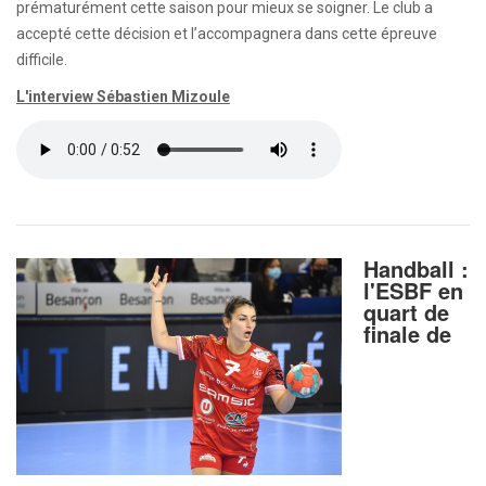
prématurément cette saison pour mieux se soigner. Le club a
accepté cette décision et l’accompagnera dans cette épreuve
difficile.
L'interview Sébastien Mizoule
Handball :
l'ESBF en
quart de
finale de