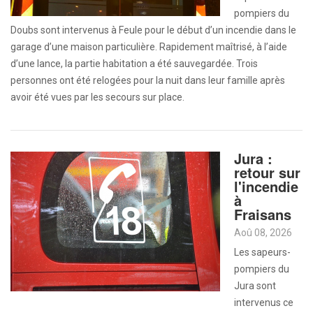
pompiers du
Doubs sont intervenus à Feule pour le début d’un incendie dans le
garage d’une maison particulière. Rapidement maîtrisé, à l’aide
d’une lance, la partie habitation a été sauvegardée. Trois
personnes ont été relogées pour la nuit dans leur famille après
avoir été vues par les secours sur place.
Jura :
retour sur
l'incendie
à
Fraisans
Aoû 08, 2026
Les sapeurs-
pompiers du
Jura sont
intervenus ce