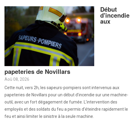
Début
d'incendie
aux
papeteries de Novillars
Aoû 08, 2026
Cette nuit, vers 2h, les sapeurs-pompiers sont intervenus aux
papeteries de Novillars pour un début d’incendie sur une machine-
outil, avec un fort dégagement de fumée. L’intervention des
employés et des soldats du feu a permis d’éteindre rapidement le
feu et ainsi limiter le sinistre à la seule machine.