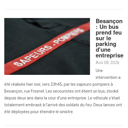
Besançon
: Un bus
prend feu
sur le
parking
d'une
entreprise
Aoû 08, 2026
Une
intervention a
été réalisée hier soir, vers 23h45, par les sapeurs-pompiers à
Besançon, rue Fresnel. Les secouristes ont éteint un bus, stocké
depuis deux ans dans la cour d’une entreprise. Le véhicule s’était
totalement embrasé à l’arrivé des soldats du feu. Deux lances ont
été déployées pour éteindre le sinistre.