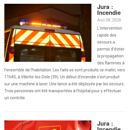
Jura :
Incendie
Aoû 08, 2026
L’intervention
rapide des
secours a
permis d’éviter
la propagation
des flammes à
l’ensemble de l’habitation. Les faits se sont produits ce matin, vers
11h45, à Villette-les-Dole (39). Un début d’incendie s’est produit
sur une machine à laver. Une lance a été déployée par les secours.
Trois personnes ont été transportées à l’hôpital pour y effectuer
un contrôle.
Jura :
Incendie