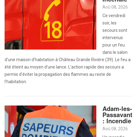
Aoû 08, 2026
Ce vendredi
soir, les
secours sont
intervenus
pour un feu
dans le salon
d’une maison d’habitation à Château Grande Rivière (39). Le feu a
été éteint au moyen d’une lance. L’action rapide des secours a
permis d’éviter la propagation des flammes au reste de
l’habitation.
Adam-les-
Passavant
: Incendie
Aoû 08, 2026