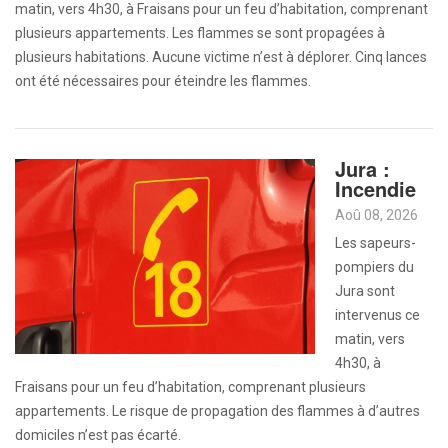
matin, vers 4h30, à Fraisans pour un feu d’habitation, comprenant
plusieurs appartements. Les flammes se sont propagées à
plusieurs habitations. Aucune victime n’est à déplorer. Cinq lances
ont été nécessaires pour éteindre les flammes.
Jura :
Incendie
Aoû 08, 2026
Les sapeurs-
pompiers du
Jura sont
intervenus ce
matin, vers
4h30, à
Fraisans pour un feu d’habitation, comprenant plusieurs
appartements. Le risque de propagation des flammes à d’autres
domiciles n’est pas écarté.