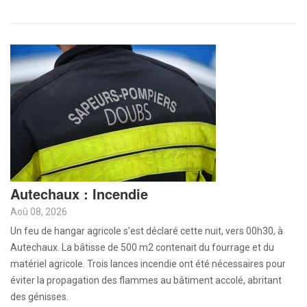
Autechaux : Incendie
Aoû 08, 2026
Un feu de hangar agricole s’est déclaré cette nuit, vers 00h30, à
Autechaux. La bâtisse de 500 m2 contenait du fourrage et du
matériel agricole. Trois lances incendie ont été nécessaires pour
éviter la propagation des flammes au bâtiment accolé, abritant
des génisses.