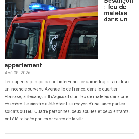
Besançon
: feu de
matelas
dans un
appartement
Aoû 08, 2026
Les sapeurs-pompiers sont intervenus ce samedi après-midi sur
un incendie survenu Avenue Île de France, dans le quartier
Planoise, à Besançon. Il s’agissait d’un feu de matelas dans une
chambre. Le sinistre a été éteint au moyen d’une lance par les
soldats du feu. Quatre personnes, deux adultes et deux enfants,
ont été relogés par les services de la ville.