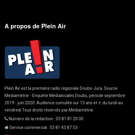
A propos de Plein Air
Plein Air est la première radio régionale Doubs-Jura. Source
Médiamétrie - Enquête Médialocales Doubs, période septembre
2019 - juin 2020. Audience cumulée sur 13 ans et +, du lundi au
vendredi.Tous droits réservés par Médiamétrie.
Numéro de la rédaction : 03 81 81 20 00
Service commercial : 03 81 43 87 53