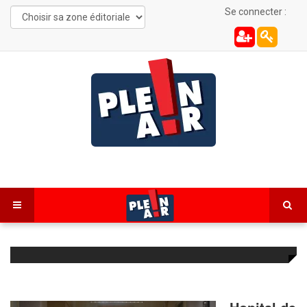
Se connecter :