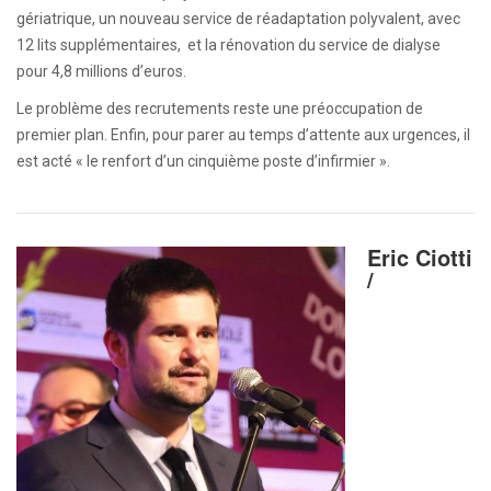
gériatrique, un nouveau service de réadaptation polyvalent, avec
12 lits supplémentaires, et la rénovation du service de dialyse
pour 4,8 millions d’euros.
Le problème des recrutements reste une préoccupation de
premier plan. Enfin, pour parer au temps d’attente aux urgences, il
est acté « le renfort d’un cinquième poste d’infirmier ».
Eric Ciotti
/