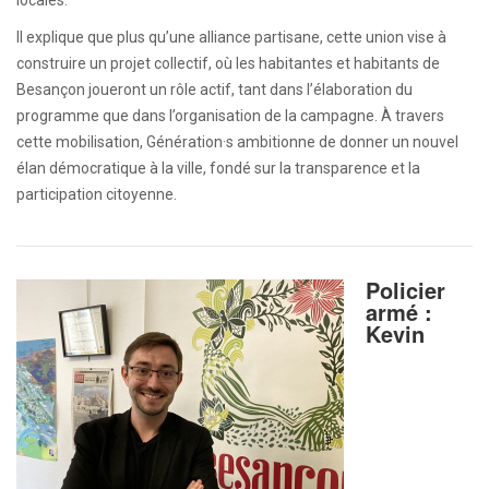
locales.
Il explique que plus qu’une alliance partisane, cette union vise à
construire un projet collectif, où les habitantes et habitants de
Besançon joueront un rôle actif, tant dans l’élaboration du
programme que dans l’organisation de la campagne. À travers
cette mobilisation, Génération·s ambitionne de donner un nouvel
élan démocratique à la ville, fondé sur la transparence et la
participation citoyenne.
Policier
armé :
Kevin