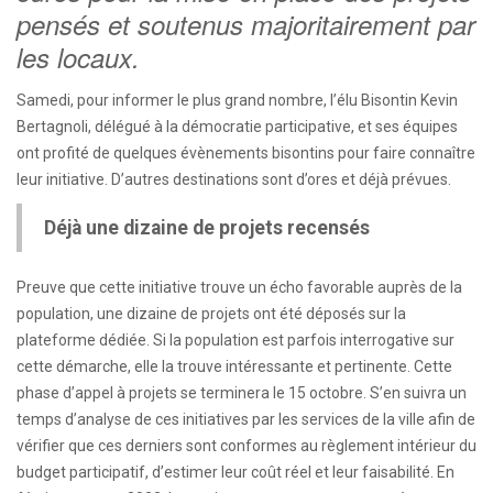
pensés et soutenus majoritairement par
les locaux.
Samedi, pour informer le plus grand nombre, l’élu Bisontin Kevin
Bertagnoli, délégué à la démocratie participative, et ses équipes
ont profité de quelques évènements bisontins pour faire connaître
leur initiative. D’autres destinations sont d’ores et déjà prévues.
Déjà une dizaine de projets recensés
Preuve que cette initiative trouve un écho favorable auprès de la
population, une dizaine de projets ont été déposés sur la
plateforme dédiée. Si la population est parfois interrogative sur
cette démarche, elle la trouve intéressante et pertinente. Cette
phase d’appel à projets se terminera le 15 octobre. S’en suivra un
temps d’analyse de ces initiatives par les services de la ville afin de
vérifier que ces derniers sont conformes au règlement intérieur du
budget participatif, d’estimer leur coût réel et leur faisabilité. En