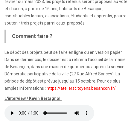
février ou mars 2023, les projets retenus seront proposés au vote
et chacun, à partir de 16 ans, habitants de Besançon,
contribuables locaux, associations, étudiants et apprentis, pourra
soutenir trois projets parmi ceux proposés.
Comment faire ?
Le dépôt des projets peut se faire en ligne ou en version papier.
Dans ce dernier cas, le dossier est à retirer à l’accueil de la mairie
de Besançon, dans une maison de quartier ou auprès du service
Démocratie participative de la ville (27 Rue Alfred Sancey). La
période de dépôt est prévue jusqu’au 15 octobre. Pour de plus
amples informations :
https://atelierscitoyens.besancon.fr/
L'interview / Kevin Bertagnoli