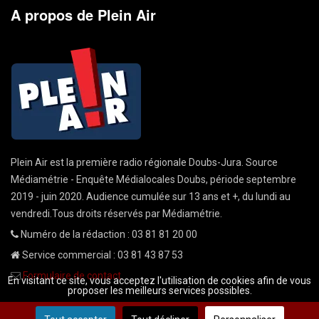
A propos de Plein Air
Plein Air est la première radio régionale Doubs-Jura. Source
Médiamétrie - Enquête Médialocales Doubs, période septembre
2019 - juin 2020. Audience cumulée sur 13 ans et +, du lundi au
vendredi.Tous droits réservés par Médiamétrie.
Numéro de la rédaction : 03 81 81 20 00
Service commercial : 03 81 43 87 53
Formulaire de contact
En visitant ce site, vous acceptez l'utilisation de cookies afin de vous
proposer les meilleurs services possibles.