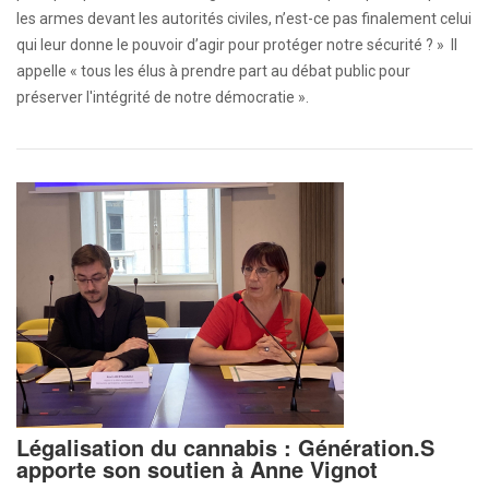
les armes devant les autorités civiles, n’est-ce pas finalement celui
qui leur donne le pouvoir d’agir pour protéger notre sécurité ? » Il
appelle « tous les élus à prendre part au débat public pour
préserver l'intégrité de notre démocratie ».
Légalisation du cannabis : Génération.S
apporte son soutien à Anne Vignot