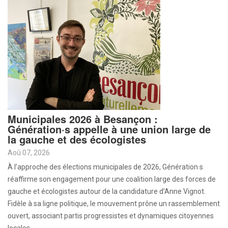
Municipales 2026 à Besançon :
Génération·s appelle à une union large de
la gauche et des écologistes
Aoû 07, 2026
À l’approche des élections municipales de 2026, Génération·s
réaffirme son engagement pour une coalition large des forces de
gauche et écologistes autour de la candidature d’Anne Vignot.
Fidèle à sa ligne politique, le mouvement prône un rassemblement
ouvert, associant partis progressistes et dynamiques citoyennes