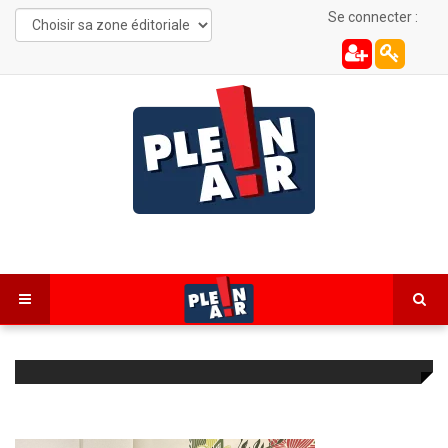
Se connecter :