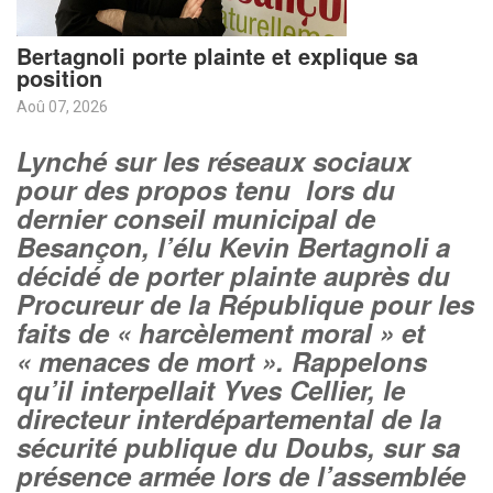
Bertagnoli porte plainte et explique sa
position
Aoû 07, 2026
Lynché sur les réseaux sociaux
pour des propos tenu lors du
dernier conseil municipal de
Besançon, l’élu Kevin Bertagnoli a
décidé de porter plainte auprès du
Procureur de la République pour les
faits de « harcèlement moral » et
« menaces de mort ». Rappelons
qu’il interpellait Yves Cellier, le
directeur interdépartemental de la
sécurité publique du Doubs, sur sa
présence armée lors de l’assemblée