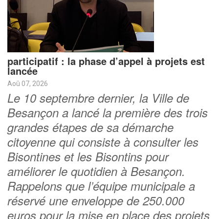
participatif : la phase d’appel à projets est
lancée
Aoû 07, 2026
Le 10 septembre dernier, la Ville de
Besançon a lancé la première des trois
grandes étapes de sa démarche
citoyenne qui consiste à consulter les
Bisontines et les Bisontins pour
améliorer le quotidien à Besançon.
Rappelons que l’équipe municipale a
réservé une enveloppe de 250.000
euros pour la mise en place des projets