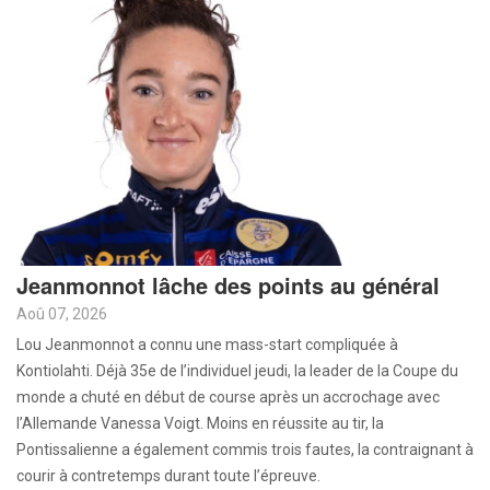
Jeanmonnot lâche des points au général
Aoû 07, 2026
Lou Jeanmonnot a connu une mass-start compliquée à
Kontiolahti. Déjà 35e de l’individuel jeudi, la leader de la Coupe du
monde a chuté en début de course après un accrochage avec
l’Allemande Vanessa Voigt. Moins en réussite au tir, la
Pontissalienne a également commis trois fautes, la contraignant à
courir à contretemps durant toute l’épreuve.