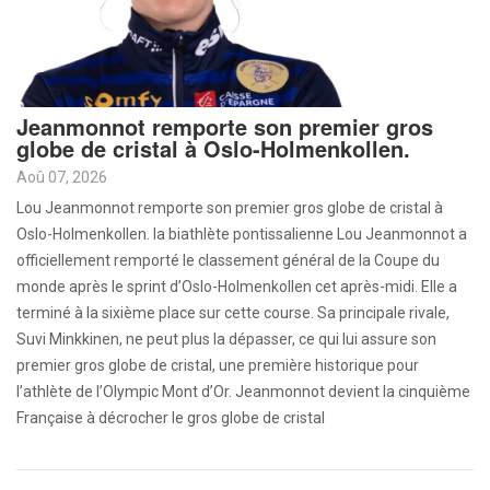
Jeanmonnot remporte son premier gros
globe de cristal à Oslo-Holmenkollen.
Aoû 07, 2026
Lou Jeanmonnot remporte son premier gros globe de cristal à
Oslo-Holmenkollen. la biathlète pontissalienne Lou Jeanmonnot a
officiellement remporté le classement général de la Coupe du
monde après le sprint d’Oslo-Holmenkollen cet après-midi. Elle a
terminé à la sixième place sur cette course. Sa principale rivale,
Suvi Minkkinen, ne peut plus la dépasser, ce qui lui assure son
premier gros globe de cristal, une première historique pour
l’athlète de l’Olympic Mont d’Or. Jeanmonnot devient la cinquième
Française à décrocher le gros globe de cristal