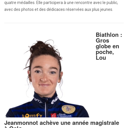
quatre médailles. Elle participera à une rencontre avec le public,
avec des photos et des dédicaces réservées aux plus jeunes.
Biathlon :
Gros
globe en
poche,
Lou
Jeanmonnot achève une année magistrale