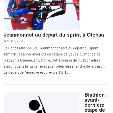
Jeanmonnot au départ du sprint à Otepää
Aoû 07, 2026
La Pontissalienne Lou Jeanmonnot sera au départ du sprint
féminin cet après-midi lors de l’étape de Coupe du monde de
biathlon à Otepää, en Estonie. Cette course de 7,5 kilomètres
s’inscrit dans la huitième et avant-dernière manche de la saison.
Le départ de l’épreuve est prévu à 15h15.
Biathlon :
avant-
dernière
étape de