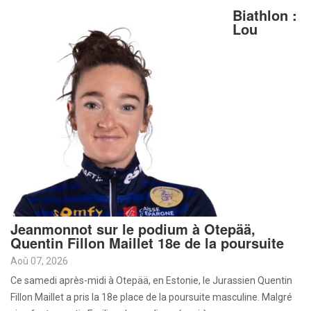
Biathlon :
Lou
Jeanmonnot sur le podium à Otepää,
Quentin Fillon Maillet 18e de la poursuite
Aoû 07, 2026
Ce samedi après-midi à Otepää, en Estonie, le Jurassien Quentin
Fillon Maillet a pris la 18e place de la poursuite masculine. Malgré