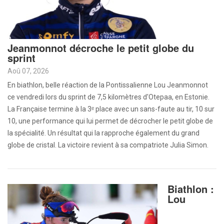
Jeanmonnot décroche le petit globe du
sprint
Aoû 07, 2026
En biathlon, belle réaction de la Pontissalienne Lou Jeanmonnot
ce vendredi lors du sprint de 7,5 kilomètres d'Otepaa, en Estonie.
La Française termine à la 3ᵉ place avec un sans-faute au tir, 10 sur
10, une performance qui lui permet de décrocher le petit globe de
la spécialité. Un résultat qui la rapproche également du grand
globe de cristal. La victoire revient à sa compatriote Julia Simon.
Biathlon :
Lou