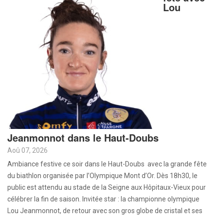
Lou
Jeanmonnot dans le Haut-Doubs
Aoû 07, 2026
Ambiance festive ce soir dans le Haut-Doubs avec la grande fête
du biathlon organisée par l’Olympique Mont d’Or. Dès 18h30, le
public est attendu au stade de la Seigne aux Hôpitaux-Vieux pour
célébrer la fin de saison. Invitée star : la championne olympique
Lou Jeanmonnot, de retour avec son gros globe de cristal et ses