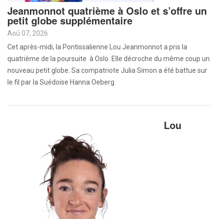
Jeanmonnot quatrième à Oslo et s’offre un
petit globe supplémentaire
Aoû 07, 2026
Cet après-midi, la Pontissalienne Lou Jeanmonnot a pris la
quatrième de la poursuite à Oslo. Elle décroche du même coup un
nouveau petit globe. Sa compatriote Julia Simon a été battue sur
le fil par la Suédoise Hanna Oeberg.
Lou