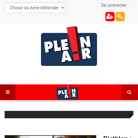
Se connecter :