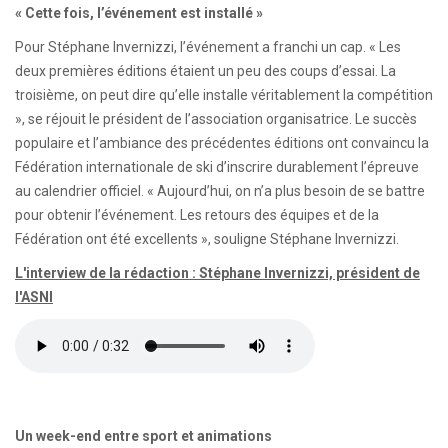
« Cette fois, l’événement est installé »
Pour Stéphane Invernizzi, l’événement a franchi un cap. « Les
deux premières éditions étaient un peu des coups d’essai. La
troisième, on peut dire qu’elle installe véritablement la compétition
», se réjouit le président de l’association organisatrice. Le succès
populaire et l’ambiance des précédentes éditions ont convaincu la
Fédération internationale de ski d’inscrire durablement l’épreuve
au calendrier officiel. « Aujourd’hui, on n’a plus besoin de se battre
pour obtenir l’événement. Les retours des équipes et de la
Fédération ont été excellents », souligne Stéphane Invernizzi.
L'interview de la rédaction : Stéphane Invernizzi, président de
l'ASNI
Un week-end entre sport et animations