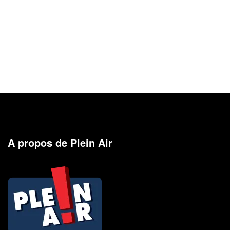
A propos de Plein Air