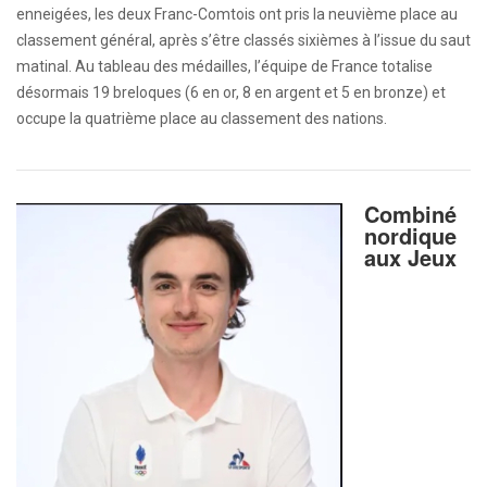
enneigées, les deux Franc-Comtois ont pris la neuvième place au
classement général, après s’être classés sixièmes à l’issue du saut
matinal. Au tableau des médailles, l’équipe de France totalise
désormais 19 breloques (6 en or, 8 en argent et 5 en bronze) et
occupe la quatrième place au classement des nations.
Combiné
nordique
aux Jeux