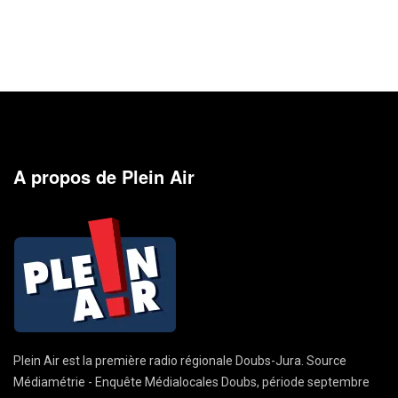
A propos de Plein Air
Plein Air est la première radio régionale Doubs-Jura. Source
Médiamétrie - Enquête Médialocales Doubs, période septembre