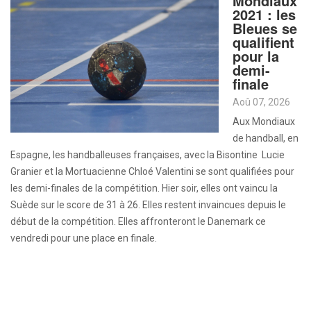
Mondiaux
2021 : les
Bleues se
qualifient
pour la
demi-
finale
Aoû 07, 2026
Aux Mondiaux
de handball, en
Espagne, les handballeuses françaises, avec la Bisontine Lucie
Granier et la Mortuacienne Chloé Valentini se sont qualifiées pour
les demi-finales de la compétition. Hier soir, elles ont vaincu la
Suède sur le score de 31 à 26. Elles restent invaincues depuis le
début de la compétition. Elles affronteront le Danemark ce
vendredi pour une place en finale.