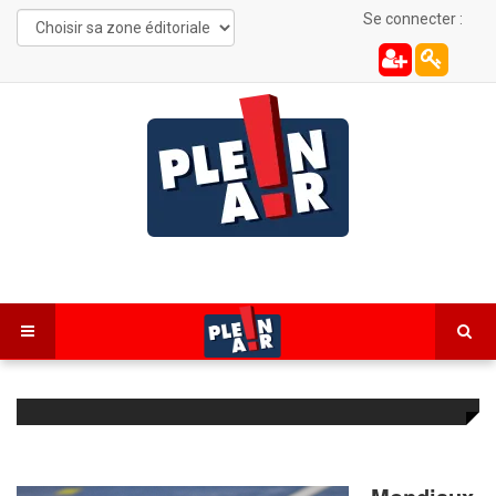
Se connecter :