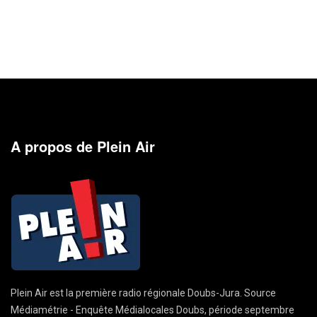
A propos de Plein Air
Plein Air est la première radio régionale Doubs-Jura. Source
Médiamétrie - Enquête Médialocales Doubs, période septembre