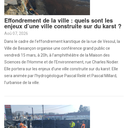
Effondrement de la ville : quels sont les
enjeux d’une ville construite sur du karst ?
Aoû 07, 2026
Dans le cadre de l’effondrement karstique de la rue de Vesoul, la
Ville de Besançon organise une conférence grand public ce
vendredi 15 mars, à 20h, à l’amphithéâtre de la Maison des
Sciences de l’Homme et de l’Environnement, rue Charles Nodier.
Elle portera sur les enjeux d’une ville construite sur du karst. Elle
sera animée par l’hydrogéologue Pascal Reilé et Pascal Millard,
l’urbanise de la ville.