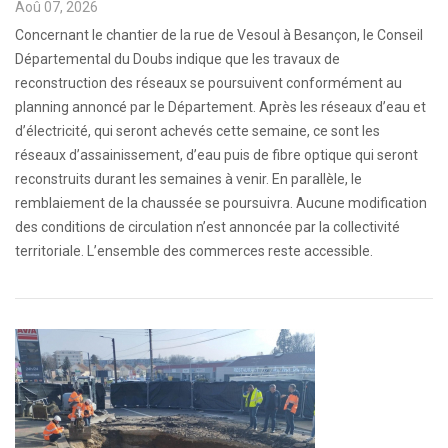
Aoû 07, 2026
Concernant le chantier de la rue de Vesoul à Besançon, le Conseil
Départemental du Doubs indique que les travaux de
reconstruction des réseaux se poursuivent conformément au
planning annoncé par le Département. Après les réseaux d’eau et
d’électricité, qui seront achevés cette semaine, ce sont les
réseaux d’assainissement, d’eau puis de fibre optique qui seront
reconstruits durant les semaines à venir. En parallèle, le
remblaiement de la chaussée se poursuivra. Aucune modification
des conditions de circulation n’est annoncée par la collectivité
territoriale. L’ensemble des commerces reste accessible.