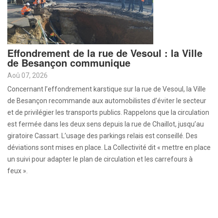
Effondrement de la rue de Vesoul : la Ville
de Besançon communique
Aoû 07, 2026
Concernant l’effondrement karstique sur la rue de Vesoul, la Ville
de Besançon recommande aux automobilistes d’éviter le secteur
et de privilégier les transports publics. Rappelons que la circulation
est fermée dans les deux sens depuis la rue de Chaillot, jusqu’au
giratoire Cassart. L’usage des parkings relais est conseillé. Des
déviations sont mises en place. La Collectivité dit « mettre en place
un suivi pour adapter le plan de circulation et les carrefours à
feux ».