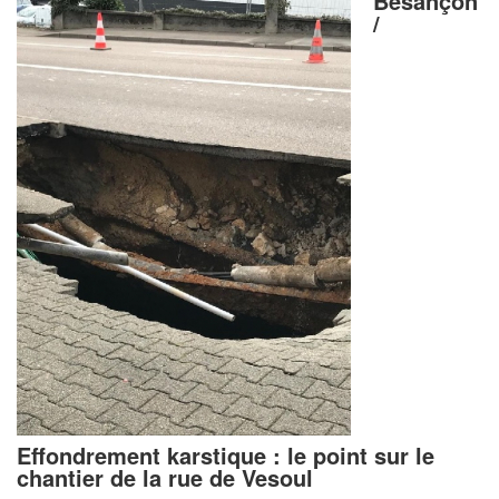
Besançon
/
Effondrement karstique : le point sur le
chantier de la rue de Vesoul