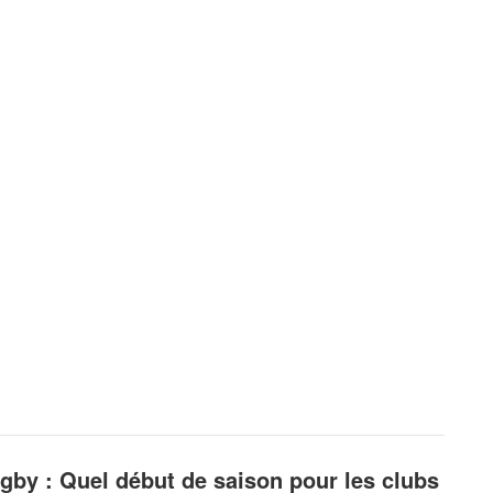
gby : Quel début de saison pour les clubs