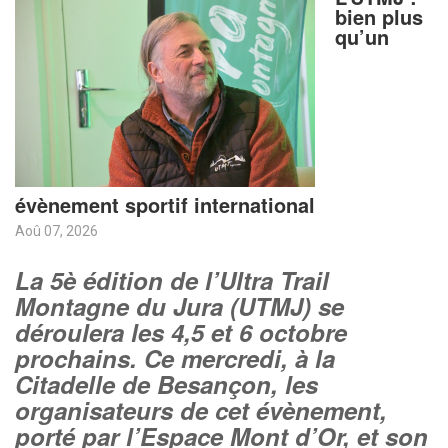
bien plus
qu’un
évènement sportif international
Aoû 07, 2026
La 5è édition de l’Ultra Trail
Montagne du Jura (UTMJ) se
déroulera les 4,5 et 6 octobre
prochains. Ce mercredi, à la
Citadelle de Besançon, les
organisateurs de cet évènement,
porté par l’Espace Mont d’Or, et son