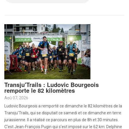
Transju'Trails : Ludovic Bourgeois
remporte le 82 kilomètres
Aoû 07, 2026
Ludovic Bourgeois a remporté ce dimanche le 82 kilomètres de la
Transju’Trails, qui se disputait ce samedi et ce dimanche en terre
jurassienne. Il a réalisé ce parcours en plus de 8h et 30 minutes.
C’est Jean-François Pugin qui s’est imposé sur le 62 km. Delphine