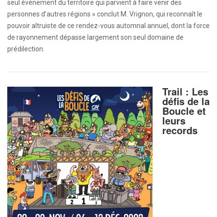
seul évènement du territoire qui parvient à faire venir des
personnes d’autres régions » conclut M. Vrignon, qui reconnaît le
pouvoir altruiste de ce rendez-vous automnal annuel, dont la force
de rayonnement dépasse largement son seul domaine de
prédilection.
Trail : Les
défis de la
Boucle et
leurs
records