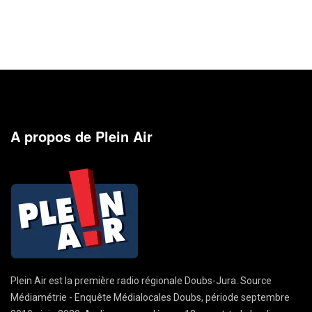
A propos de Plein Air
Plein Air est la première radio régionale Doubs-Jura. Source
Médiamétrie - Enquête Médialocales Doubs, période septembre