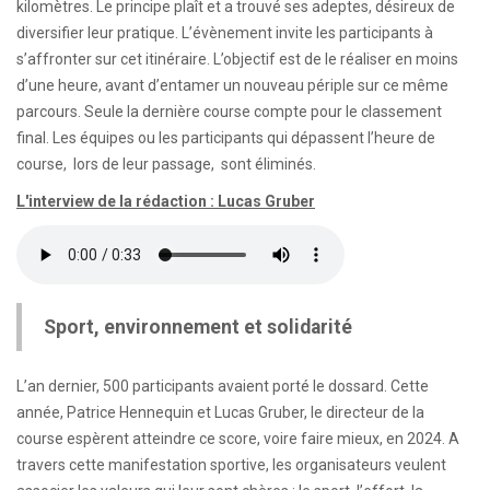
kilomètres. Le principe plaît et a trouvé ses adeptes, désireux de
diversifier leur pratique. L’évènement invite les participants à
s’affronter sur cet itinéraire. L’objectif est de le réaliser en moins
d’une heure, avant d’entamer un nouveau périple sur ce même
parcours. Seule la dernière course compte pour le classement
final. Les équipes ou les participants qui dépassent l’heure de
course, lors de leur passage, sont éliminés.
L'interview de la rédaction : Lucas Gruber
Sport, environnement et solidarité
L’an dernier, 500 participants avaient porté le dossard. Cette
année, Patrice Hennequin et Lucas Gruber, le directeur de la
course espèrent atteindre ce score, voire faire mieux, en 2024. A
travers cette manifestation sportive, les organisateurs veulent