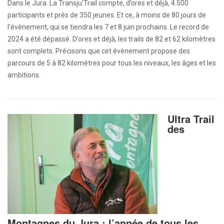
Dans le Jura. La Transju’Trail compte, d’ores et déjà, 4.500
participants et près de 350 jeunes. Et ce, à moins de 80 jours de
l’évènement, qui se tiendra les 7 et 8 juin prochains. Le record de
2024 a été dépassé. D’ores et déjà, les trails de 82 et 62 kilomètres
sont complets. Précisons que cet évènement propose des
parcours de 5 à 82 kilomètres pour tous les niveaux, les âges et les
ambitions.
Ultra Trail
des
Montagnes du Jura : l’année de tous les