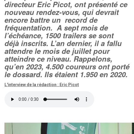
directeur Eric Picot, ont présenté ce
nouveau rendez-vous, qui devrait
encore battre un record de
fréquentation. A sept mois de
l’échéance, 1500 trailers se sont
déjà inscrits. L’an dernier, il a fallu
attendre le mois de juillet pour
atteindre ce niveau. Rappelons,
qu’en 2023, 4.500 coureurs ont porté
le dossard. Ils étaient 1.950 en 2020.
L'interview de la rédaction : Eric Picot