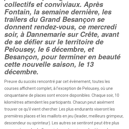
collectifs et conviviaux. Après
Fontain, la semaine dernière, les
trailers du Grand Besançon se
donnent rendez-vous, ce mercredi
soir, à Dannemarie sur Crête, avant
de se défier sur le territoire de
Pelousey, le 6 décembre, et
Besançon, pour terminer en beauté
cette nouvelle saison, le 13
décembre.
Preuve du succès rencontré par cet évènement, toutes les
courses affichent complet, à l’exception de Pelousey, où une
cinquantaine de places sont encore disponibles. Chaque soir, 10
kilomètres attendent les participants. Chacun peut aisément
trouver ce qu’il vient chercher. Les plus endurants viseront les
premières places et les maillots en jeu (leader, meilleurs grimpeur,
descendeur ou sprinteur). Les autres se sentiront peut être plus