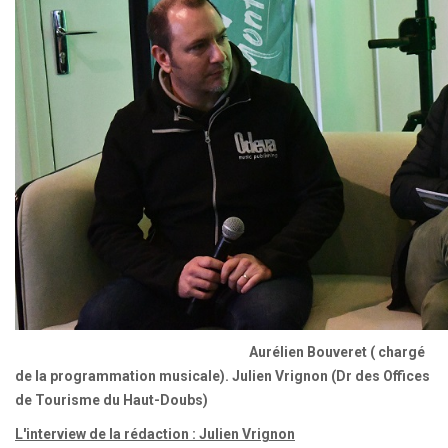
Aurélien Bouveret ( chargé
de la programmation musicale). Julien Vrignon (Dr des Offices
de Tourisme du Haut-Doubs)
L'interview de la rédaction : Julien Vrignon