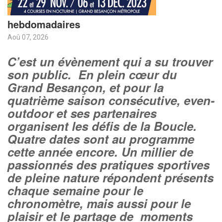
hebdomadaires
Aoû 07, 2026
C’est un évènement qui a su trouver
son public. En plein cœur du
Grand Besançon, et pour la
quatrième saison consécutive, even-
outdoor et ses partenaires
organisent les défis de la Boucle.
Quatre dates sont au programme
cette année encore. Un millier de
passionnés des pratiques sportives
de pleine nature répondent présents
chaque semaine pour le
chronomètre, mais aussi pour le
plaisir et le partage de moments