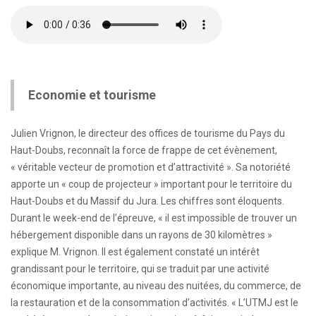
Economie et tourisme
Julien Vrignon, le directeur des offices de tourisme du Pays du
Haut-Doubs, reconnaît la force de frappe de cet évènement,
« véritable vecteur de promotion et d’attractivité ». Sa notoriété
apporte un « coup de projecteur » important pour le territoire du
Haut-Doubs et du Massif du Jura. Les chiffres sont éloquents.
Durant le week-end de l’épreuve, « il est impossible de trouver un
hébergement disponible dans un rayons de 30 kilomètres »
explique M. Vrignon. Il est également constaté un intérêt
grandissant pour le territoire, qui se traduit par une activité
économique importante, au niveau des nuitées, du commerce, de
la restauration et de la consommation d’activités. « L’UTMJ est le