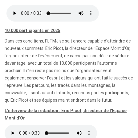
10.000 participants en 2025
Dans ces conditions, l’UTMJ se sait encore capable d’atteindre de
nouveaux sommets. Eric Picot, la directeur de l’Espace Mont d’Or,
l’organisateur de l’évènement, ne cache pas son désir de séduire
davantage, avec un total de 10.000 participants l’automne
prochain. Il n’en reste pas moins que l’organisateur veut
également conserver l’esprit et les valeurs qui ont fait le succès de
l’épreuve. Les parcours, les tracés dans les montagnes, la
convivialité,… sont autant d’atouts, reconnus par les participants,
qu’Eric Picot et ses équipes maintiendront dans le futur.
L'interview de la rédaction : Eric Picot, directeur de l'Espace
Mont d'Or