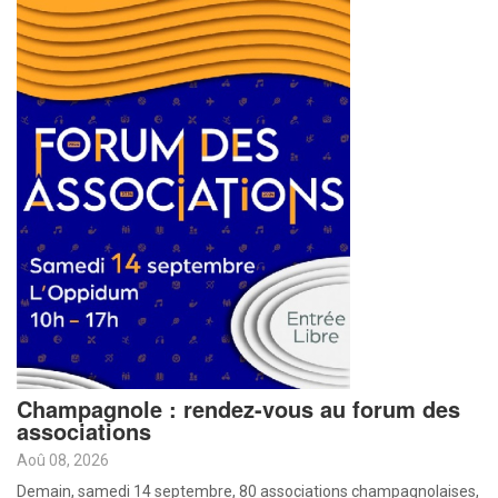
Champagnole : rendez-vous au forum des
associations
Aoû 08, 2026
Demain, samedi 14 septembre, 80 associations champagnolaises,