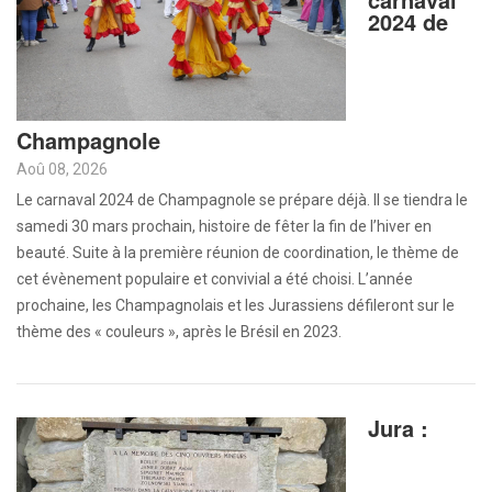
2024 de
Champagnole
Aoû 08, 2026
Le carnaval 2024 de Champagnole se prépare déjà. Il se tiendra le
samedi 30 mars prochain, histoire de fêter la fin de l’hiver en
beauté. Suite à la première réunion de coordination, le thème de
cet évènement populaire et convivial a été choisi. L’année
prochaine, les Champagnolais et les Jurassiens défileront sur le
thème des « couleurs », après le Brésil en 2023.
Jura :