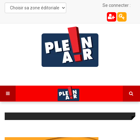
Se connecter :