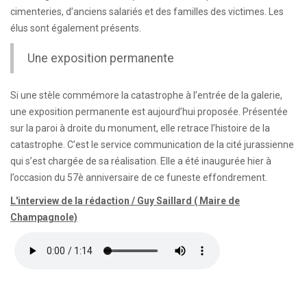
cimenteries, d’anciens salariés et des familles des victimes. Les
élus sont également présents.
Une exposition permanente
Si une stèle commémore la catastrophe à l’entrée de la galerie,
une exposition permanente est aujourd’hui proposée. Présentée
sur la paroi à droite du monument, elle retrace l’histoire de la
catastrophe. C’est le service communication de la cité jurassienne
qui s’est chargée de sa réalisation. Elle a été inaugurée hier à
l’occasion du 57è anniversaire de ce funeste effondrement.
L'interview de la rédaction / Guy Saillard ( Maire de
Champagnole)