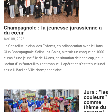
Champagnole : la jeunesse jurassienne a
du cœur
Aoû 08, 2026
Le Conseil Municipal des Enfants, en collaboration avec le Lions
Club Champagnole-Salins-les-Bains, a remis un chaque de 1000
euros à une jeune fille de 14 ans, en situation de handicap, pour
l’achat d’un fauteuil roulant manuel. L’opération s’est tenue lundi
soir à l’Hôtel de Ville champagnolaise.
Jura : "les
couleurs"
comme
thème du
carnaval