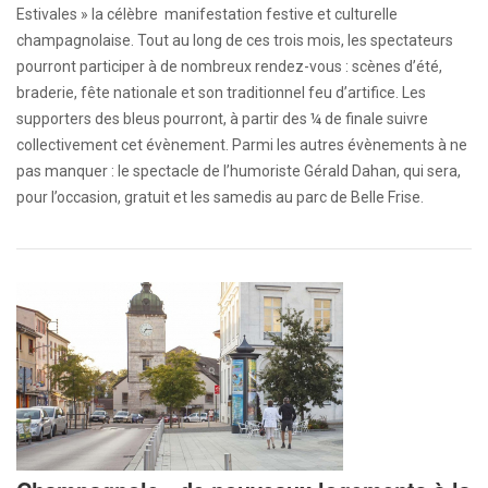
Estivales » la célèbre manifestation festive et culturelle
champagnolaise. Tout au long de ces trois mois, les spectateurs
pourront participer à de nombreux rendez-vous : scènes d’été,
braderie, fête nationale et son traditionnel feu d’artifice. Les
supporters des bleus pourront, à partir des ¼ de finale suivre
collectivement cet évènement. Parmi les autres évènements à ne
pas manquer : le spectacle de l’humoriste Gérald Dahan, qui sera,
pour l’occasion, gratuit et les samedis au parc de Belle Frise.