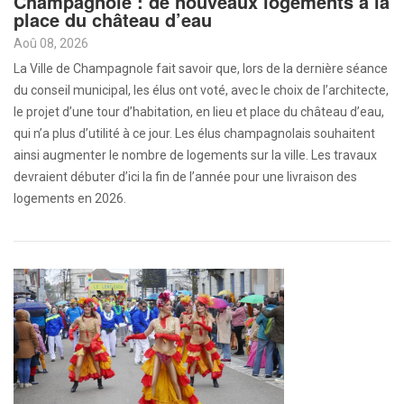
Champagnole : de nouveaux logements à la
place du château d’eau
Aoû 08, 2026
La Ville de Champagnole fait savoir que, lors de la dernière séance
du conseil municipal, les élus ont voté, avec le choix de l’architecte,
le projet d’une tour d’habitation, en lieu et place du château d’eau,
qui n’a plus d’utilité à ce jour. Les élus champagnolais souhaitent
ainsi augmenter le nombre de logements sur la ville. Les travaux
devraient débuter d’ici la fin de l’année pour une livraison des
logements en 2026.