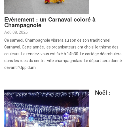
Evènement : un Carnaval coloré à
Champagnole
Aoû 08, 2026
Ce samedi, Champagnole vibrera au son de son traditionnel
Carnaval. Cette année, les organisateurs ont choisi le thème des
couleurs. Le rendez-vous est fixé à 14h30. Le cortège déambulera
dans les rues du centre-ville champagnolais. Le départ sera donné
devant l’Oppidum.
Noël :