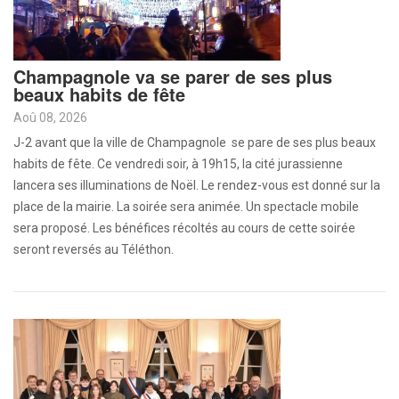
Champagnole va se parer de ses plus
beaux habits de fête
Aoû 08, 2026
J-2 avant que la ville de Champagnole se pare de ses plus beaux
habits de fête. Ce vendredi soir, à 19h15, la cité jurassienne
lancera ses illuminations de Noël. Le rendez-vous est donné sur la
place de la mairie. La soirée sera animée. Un spectacle mobile
sera proposé. Les bénéfices récoltés au cours de cette soirée
seront reversés au Téléthon.