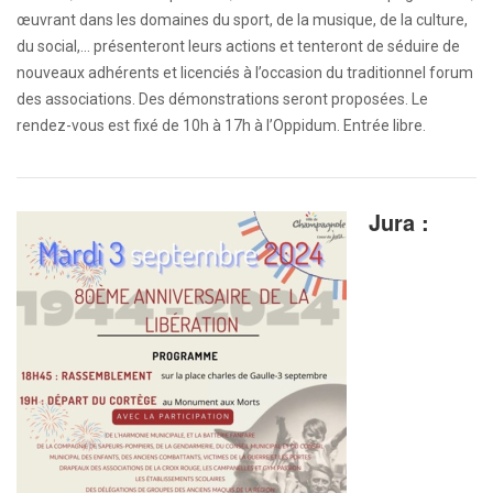
œuvrant dans les domaines du sport, de la musique, de la culture,
du social,… présenteront leurs actions et tenteront de séduire de
nouveaux adhérents et licenciés à l’occasion du traditionnel forum
des associations. Des démonstrations seront proposées. Le
rendez-vous est fixé de 10h à 17h à l’Oppidum. Entrée libre.
Jura :