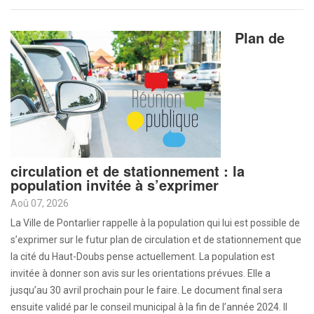
Plan de
circulation et de stationnement : la
population invitée à s’exprimer
Aoû 07, 2026
La Ville de Pontarlier rappelle à la population qui lui est possible de
s’exprimer sur le futur plan de circulation et de stationnement que
la cité du Haut-Doubs pense actuellement. La population est
invitée à donner son avis sur les orientations prévues. Elle a
jusqu’au 30 avril prochain pour le faire. Le document final sera
ensuite validé par le conseil municipal à la fin de l’année 2024. Il