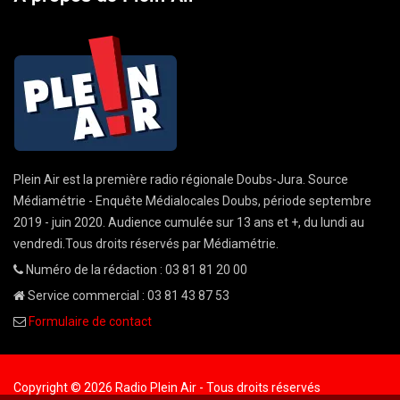
Plein Air est la première radio régionale Doubs-Jura. Source
Médiamétrie - Enquête Médialocales Doubs, période septembre
2019 - juin 2020. Audience cumulée sur 13 ans et +, du lundi au
vendredi.Tous droits réservés par Médiamétrie.
Numéro de la rédaction : 03 81 81 20 00
Service commercial : 03 81 43 87 53
Formulaire de contact
Copyright © 2026 Radio Plein Air - Tous droits réservés