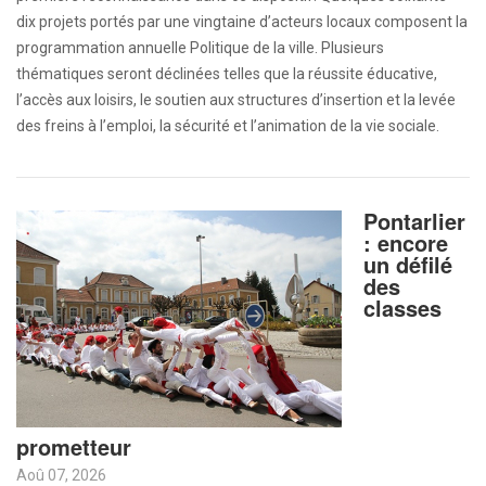
dix projets portés par une vingtaine d’acteurs locaux composent la
programmation annuelle Politique de la ville. Plusieurs
thématiques seront déclinées telles que la réussite éducative,
l’accès aux loisirs, le soutien aux structures d’insertion et la levée
des freins à l’emploi, la sécurité et l’animation de la vie sociale.
Pontarlier
: encore
un défilé
des
classes
prometteur
Aoû 07, 2026