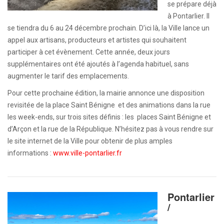
se prépare déjà
à Pontarlier. Il
se tiendra du 6 au 24 décembre prochain. D’ici là, la Ville lance un
appel aux artisans, producteurs et artistes qui souhaitent
participer à cet évènement. Cette année, deux jours
supplémentaires ont été ajoutés à l’agenda habituel, sans
augmenter le tarif des emplacements.
Pour cette prochaine édition, la mairie annonce une disposition
revisitée de la place Saint Bénigne et des animations dans la rue
les week-ends, sur trois sites définis : les places Saint Bénigne et
d’Arçon et la rue de la République. N’hésitez pas à vous rendre sur
le site internet de la Ville pour obtenir de plus amples
informations :
www.ville-pontarlier.fr
Pontarlier
/