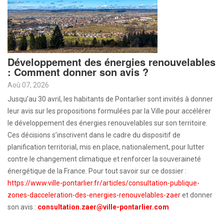
Développement des énergies renouvelables
: Comment donner son avis ?
Aoû 07, 2026
Jusqu’au 30 avril, les habitants de Pontarlier sont invités à donner
leur avis sur les propositions formulées par la Ville pour accélérer
le développement des énergies renouvelables sur son territoire.
Ces décisions s’inscrivent dans le cadre du dispositif de
planification territorial, mis en place, nationalement, pour lutter
contre le changement climatique et renforcer la souveraineté
énergétique de la France. Pour tout savoir sur ce dossier :
https://www.ville-pontarlier.fr/articles/consultation-publique-
zones-dacceleration-des-energies-renouvelables-zaer
et donner
son avis :
consultation.zaer@ville-pontarlier.com