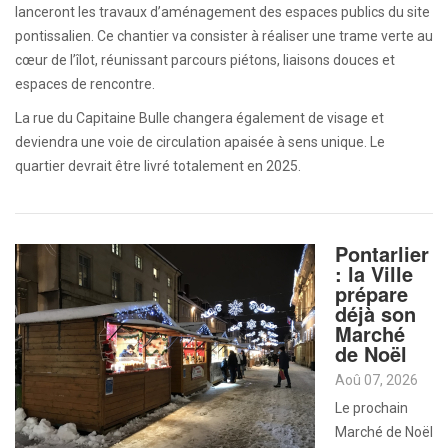
lanceront les travaux d’aménagement des espaces publics du site
pontissalien. Ce chantier va consister à réaliser une trame verte au
cœur de l’îlot, réunissant parcours piétons, liaisons douces et
espaces de rencontre.
La rue du Capitaine Bulle changera également de visage et
deviendra une voie de circulation apaisée à sens unique. Le
quartier devrait être livré totalement en 2025.
Pontarlier
: la Ville
prépare
déjà son
Marché
de Noël
Aoû 07, 2026
Le prochain
Marché de Noël