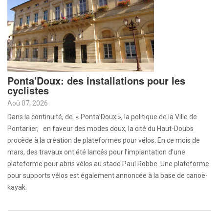
Ponta'Doux: des installations pour les
cyclistes
Aoû 07, 2026
Dans la continuité, de « Ponta’Doux », la politique de la Ville de
Pontarlier, en faveur des modes doux, la cité du Haut-Doubs
procède à la création de plateformes pour vélos. En ce mois de
mars, des travaux ont été lancés pour l’implantation d’une
plateforme pour abris vélos au stade Paul Robbe. Une plateforme
pour supports vélos est également annoncée à la base de canoë-
kayak.