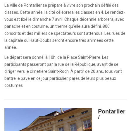
La Ville de Pontarlier se prépare à vivre son prochain défilé des
classes. Cette année, la cité célébrera les classes en 4. Le rendez-
vous est fixé le dimanche 7 avril. Chaque décennie arborera, avec
panache et en costume, un thème qu’elle aura défini. 800
conscrits et des milliers de spectateurs sont attendus. Les rues de
la capitale du Haut-Doubs seront encore très animées cette
année.
Le départ sera donné, à 10h, de la Place Saint-Pierre. Les
participants passeront par la rue de la République, avant de se
diriger vers le cimetière Saint-Roch. À partir de 20 ans, tous vont
battre le pavé en ce jour particulier, parés de leurs plus beaux
costumes
Pontarlier
/