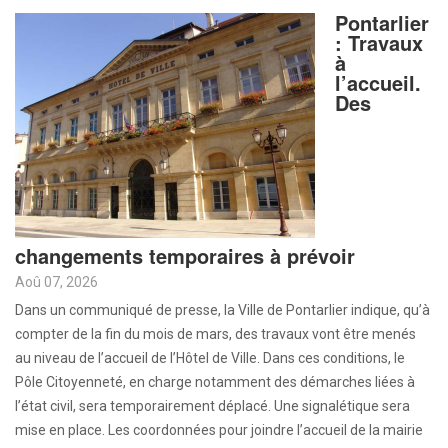
Pontarlier
: Travaux
à
l’accueil.
Des
changements temporaires à prévoir
Aoû 07, 2026
Dans un communiqué de presse, la Ville de Pontarlier indique, qu’à
compter de la fin du mois de mars, des travaux vont être menés
au niveau de l’accueil de l’Hôtel de Ville. Dans ces conditions, le
Pôle Citoyenneté, en charge notamment des démarches liées à
l’état civil, sera temporairement déplacé. Une signalétique sera
mise en place. Les coordonnées pour joindre l’accueil de la mairie