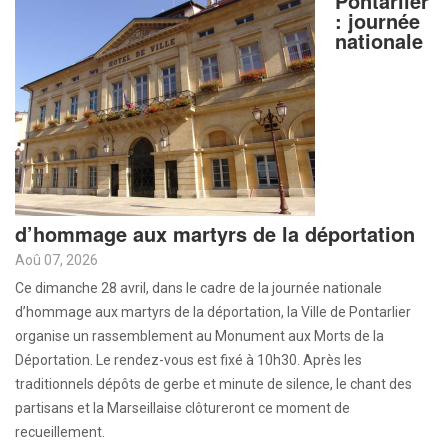
Pontarlier
: journée
nationale
d’hommage aux martyrs de la déportation
Aoû 07, 2026
Ce dimanche 28 avril, dans le cadre de la journée nationale
d’hommage aux martyrs de la déportation, la Ville de Pontarlier
organise un rassemblement au Monument aux Morts de la
Déportation. Le rendez-vous est fixé à 10h30. Après les
traditionnels dépôts de gerbe et minute de silence, le chant des
partisans et la Marseillaise clôtureront ce moment de
recueillement.