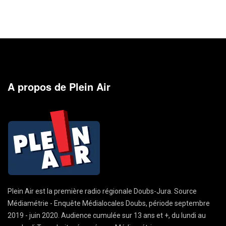
A propos de Plein Air
Plein Air est la première radio régionale Doubs-Jura. Source
Médiamétrie - Enquête Médialocales Doubs, période septembre
2019 - juin 2020. Audience cumulée sur 13 ans et +, du lundi au