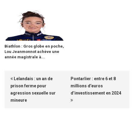
Biathlon : Gros globe en poche,
Lou Jeanmonnot achève une
année magistrale à...
Lelandais : un an de
Pontarlier : entre 6 et 8
prison ferme pour
millions d’euros
agression sexuelle sur
d’investissement en 2024
mineure