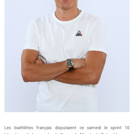
Les biathlètes français disputaient ce samedi le sprint 10