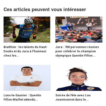
Ces articles peuvent vous intéresser
Biathlon : les talents du Haut-
Jura : 700 personnes réunies
Doubs et du Jura à l’honneur
pour célébrer le champion
chez les...
olympique Quentin Fillon...
Lons‑le‑Saunier : Quentin
Soirée de fête avec Lou
Fillon‑Maillet attendu...
Jeanmonnot dans le...