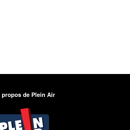
 propos de Plein Air