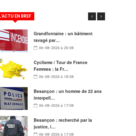
L'ACTU EN BREF
Grandfontaine : un bâtiment
ravagé par…
06-08-2026 à 20:08
Cyclisme / Tour de France
Femmes : la Fr…
06-08-2026 à 18:08
Besançon : un homme de 22 ans
interpell…
06-08-2026 à 17:08
Besançon : recherché par la
justice, i…
06-08-2026 à 17:08