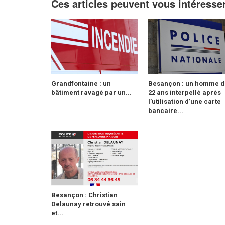
Ces articles peuvent vous intéresse
Grandfontaine : un
Besançon : un homme d
bâtiment ravagé par un...
22 ans interpellé après
l’utilisation d’une carte
bancaire...
Besançon : Christian
Delaunay retrouvé sain
et...