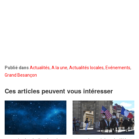
Publié dans
Actualités
,
A la une
,
Actualités locales
,
Evénements
,
Grand Besançon
Ces articles peuvent vous intéresser