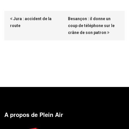
Jura : accident de la
Besançon : il donne un
route
coup de téléphone sur le
crâne de son patron
A propos de Plein Air