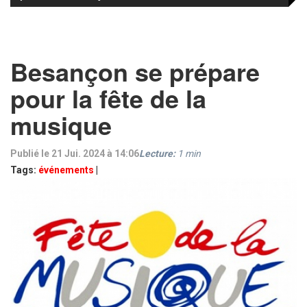
Besançon se prépare
pour la fête de la
musique
Publié le 21 Jui. 2024 à 14:06
Lecture:
1
min
Tags:
événements
|