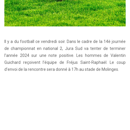
Il y a du football ce vendredi soir. Dans le cadre de la 14è journée
de championnat en national 2, Jura Sud va tenter de terminer
l’année 2024 sur une note positive. Les hommes de Valentin
Guichard reçoivent l’équipe de Fréjus Saint-Raphaël. Le coup
d’envoi de la rencontre sera donné à 17h au stade de Molinges.