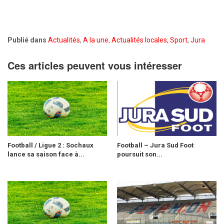
Publié dans
Actualités
,
A la une
,
Actualités locales
,
Sport
,
Jura
Ces articles peuvent vous intéresser
Football / Ligue 2 : Sochaux
Football – Jura Sud Foot
lance sa saison face à...
poursuit son...