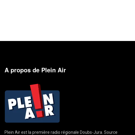
A propos de Plein Air
Plein Air est la première radio régionale Doubs-Jura. Source