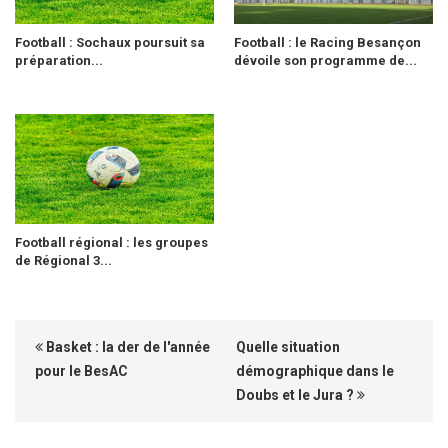
Football : Sochaux poursuit sa
Football : le Racing Besançon
préparation...
dévoile son programme de...
Football régional : les groupes
de Régional 3...
Basket : la der de l'année
Quelle situation
pour le BesAC
démographique dans le
Doubs et le Jura ?