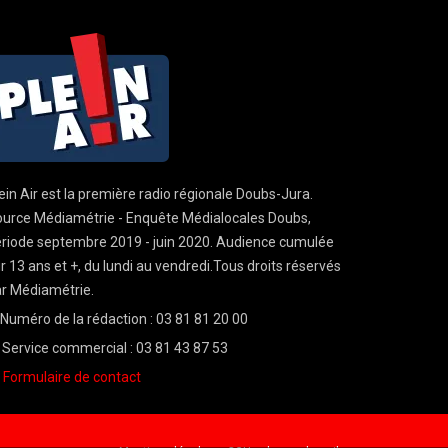
ein Air est la première radio régionale Doubs-Jura.
urce Médiamétrie - Enquête Médialocales Doubs,
riode septembre 2019 - juin 2020. Audience cumulée
r 13 ans et +, du lundi au vendredi.Tous droits réservés
r Médiamétrie.
Numéro de la rédaction : 03 81 81 20 00
Service commercial : 03 81 43 87 53
Formulaire de contact