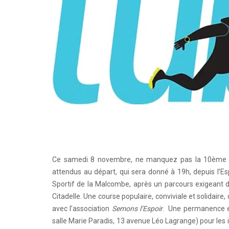
Ce samedi 8 novembre, ne manquez pas la 10ème éd
attendus au départ, qui sera donné à 19h, depuis l’Es
Sportif de la Malcombe, après un parcours exigeant de
Citadelle. Une course populaire, conviviale et solidaire
avec l’association
Semons l’Espoir
. Une permanence est
salle Marie Paradis, 13 avenue Léo Lagrange) pour les