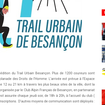
ition du Trail Urbain Besançon. Plus de 1200 coureurs sont
planade des Droits de l’Homme. L’arrivée est prévue à l’Espace
 12 ou 21 km à travers les plus beaux sites de la ville, dont la
, organisée par le Club Alpin Français de Besançon, en partenariat
 assurée chaque jeudi soir, de 18h à 20h, à l’accueil du club (
 inscriptions. D’autres moyens de communication sont déployés :