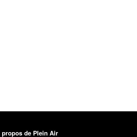
 propos de Plein Air