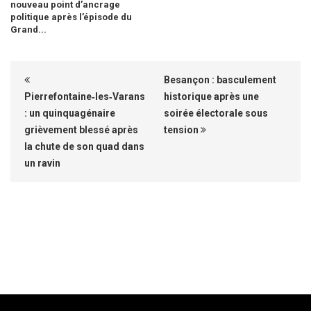
nouveau point d’ancrage
politique après l’épisode du
Grand...
Besançon : basculement
Pierrefontaine‑les‑Varans
historique après une
: un quinquagénaire
soirée électorale sous
grièvement blessé après
tension
la chute de son quad dans
un ravin