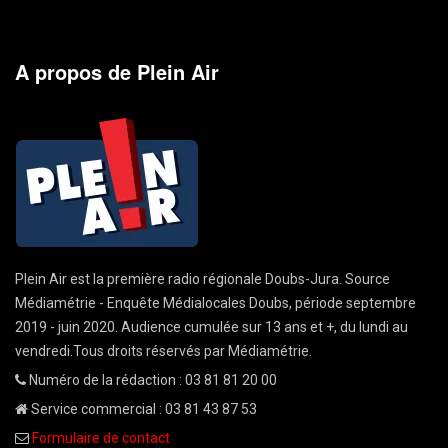
A propos de Plein Air
Plein Air est la première radio régionale Doubs-Jura. Source
Médiamétrie - Enquête Médialocales Doubs, période septembre
2019 - juin 2020. Audience cumulée sur 13 ans et +, du lundi au
vendredi.Tous droits réservés par Médiamétrie.
Numéro de la rédaction : 03 81 81 20 00
Service commercial : 03 81 43 87 53
Formulaire de contact