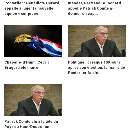
Pontarlier : Bénédicte Hérard
mandat, Bertrand Guinchard
appelle à juger la nouvelle
appelle Patrick Comte à «
équipe « sur pièce...
donner un cap...
Chapelle-d’Huin : Cédric
Politique : presque 100 jours
Bragard élu maire
après son élection, le maire de
Pontarlier fait le...
Patrick Comte élu à la tête du
Pays du Haut-Doubs : un