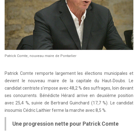
Patrick Comte, nouveau maire de Pontarlier
Patrick Comte remporte largement les élections municipales et
devient le nouveau maire de la capitale du Haut‑Doubs. Le
candidat centriste s’impose avec 48,2 % des suffrages, loin devant
ses concurrents. Bénédicte Hérard arrive en deuxième position
avec 25,4 %, suivie de Bertrand Guinchard (17,7 %). Le candidat
insoumis Cédric Laithier ferme la marche avec 8,5 %.
Une progression nette pour Patrick Comte