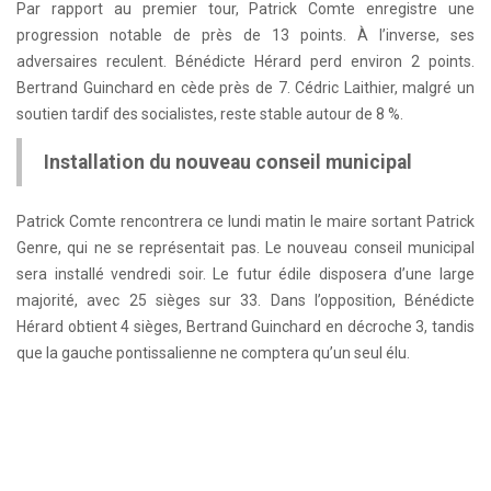
Par rapport au premier tour, Patrick Comte enregistre une
progression notable de près de 13 points. À l’inverse, ses
adversaires reculent. Bénédicte Hérard perd environ 2 points.
Bertrand Guinchard en cède près de 7. Cédric Laithier, malgré un
soutien tardif des socialistes, reste stable autour de 8 %.
Installation du nouveau conseil municipal
Patrick Comte rencontrera ce lundi matin le maire sortant Patrick
Genre, qui ne se représentait pas. Le nouveau conseil municipal
sera installé vendredi soir. Le futur édile disposera d’une large
majorité, avec 25 sièges sur 33. Dans l’opposition, Bénédicte
Hérard obtient 4 sièges, Bertrand Guinchard en décroche 3, tandis
que la gauche pontissalienne ne comptera qu’un seul élu.