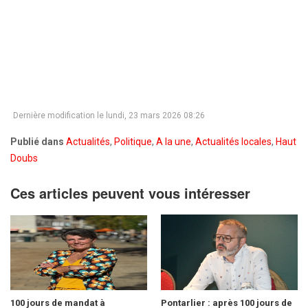
Dernière modification le lundi, 23 mars 2026 08:26
Publié dans
Actualités
,
Politique
,
A la une
,
Actualités locales
,
Haut
Doubs
Ces articles peuvent vous intéresser
100 jours de mandat à
Pontarlier : après 100 jours de