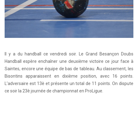
Il y a du handball ce vendredi soir. Le Grand Besançon Doubs
Handball espère enchaîner une deuxième victoire ce jour face à
Saintes, encore une équipe de bas de tableau. Au classement, les
Bisontins apparaissent en dixième position, avec 16 points.
L’adversaire est 13è et présente un total de 11 points. On dispute
ce soir la 23è journée de championnat en ProLigue.