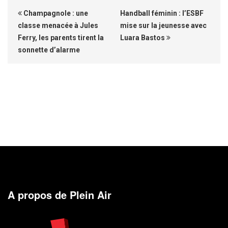
Champagnole : une
Handball féminin : l’ESBF
classe menacée à Jules
mise sur la jeunesse avec
Ferry, les parents tirent la
Luara Bastos
sonnette d’alarme
A propos de Plein Air