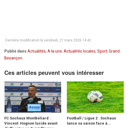
Dernière modification le vendredi, 27 mars 2026 14:42
Publié dans
Actualités
,
A la une
,
Actualités locales
,
Sport
,
Grand
Besançon
Ces articles peuvent vous intéresser
FC Sochaux Montbéliard :
Football / Ligue 2 : Sochaux
Vincent Hognon lucide avant
lance sa saison face à...