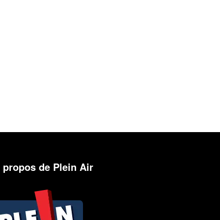
 propos de Plein Air