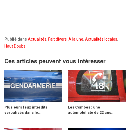
Publié dans
Actualités
,
Fait divers
,
A la une
,
Actualités locales
,
Haut Doubs
Ces articles peuvent vous intéresser
Plusieurs feux interdits
Les Combes : une
verbalisés dans le...
automobiliste de 22 ans...