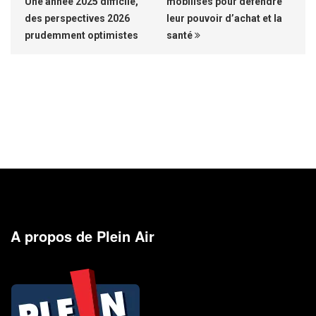
Une année 2025 difficile,
mobilisés pour défendre
des perspectives 2026
leur pouvoir d’achat et la
prudemment optimistes
santé
A propos de Plein Air