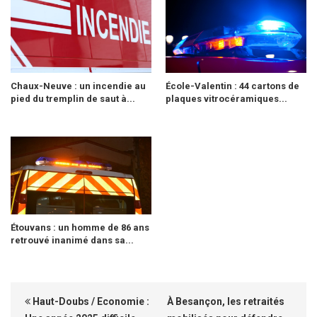
Chaux-Neuve : un incendie au
École-Valentin : 44 cartons de
pied du tremplin de saut à...
plaques vitrocéramiques...
Étouvans : un homme de 86 ans
retrouvé inanimé dans sa...
Haut-Doubs / Economie :
À Besançon, les retraités