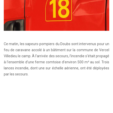
Ce matin, les sapeurs-pompiers du Doubs sont intervenus pour un
feu de caravane accolé à un bâtiment sur la commune de Vercel
Villedieu le camp. À l’arrivée des secours, l’incendie s’était propagé
à l’ensemble d’une ferme comtoise d’environ 500 m² au sol. Trois
lances incendie, dont une sur échelle aérienne, ont été déployées
par les secours.