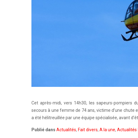
Cet après-midi, vers 14h30, les sapeurs-pompiers 
secours à une femme de 74 ans, victime d’une chute en m
a été hélitreuillée par une équipe spécialisée, avant d’êt
Publié dans
Actualités
,
Fait divers
,
A la une
,
Actualités 