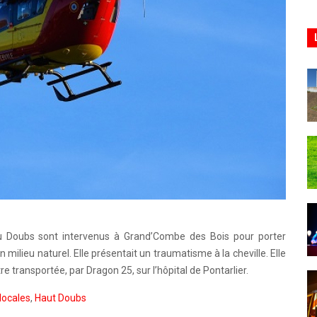
du Doubs sont intervenus à Grand’Combe des Bois pour porter
ilieu naturel. Elle présentait un traumatisme à la cheville. Elle
re transportée, par Dragon 25, sur l’hôpital de Pontarlier.
locales
,
Haut Doubs