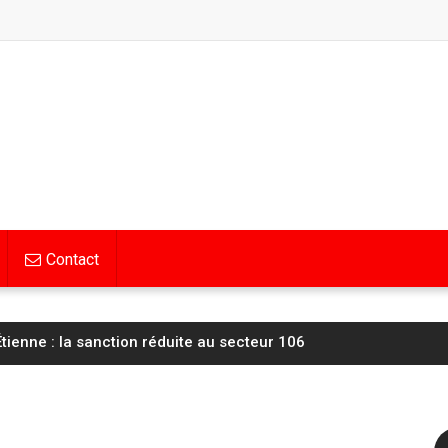
Contact
tienne : la sanction réduite au secteur 106