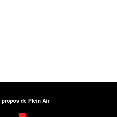
 propos de Plein Air