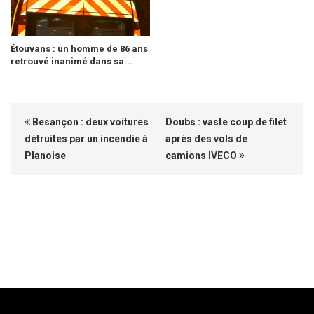
Étouvans : un homme de 86 ans
retrouvé inanimé dans sa...
Besançon : deux voitures
Doubs : vaste coup de filet
détruites par un incendie à
après des vols de
Planoise
camions IVECO