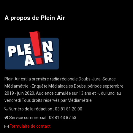
A propos de Plein Air
Plein Air est la première radio régionale Doubs-Jura. Source
Médiamétrie - Enquête Médialocales Doubs, période septembre
2019 - juin 2020. Audience cumulée sur 13 ans et +, du lundi au
vendredi.Tous droits réservés par Médiamétrie.
Numéro de la rédaction : 03 81 81 20 00
Service commercial : 03 81 43 87 53
Formulaire de contact