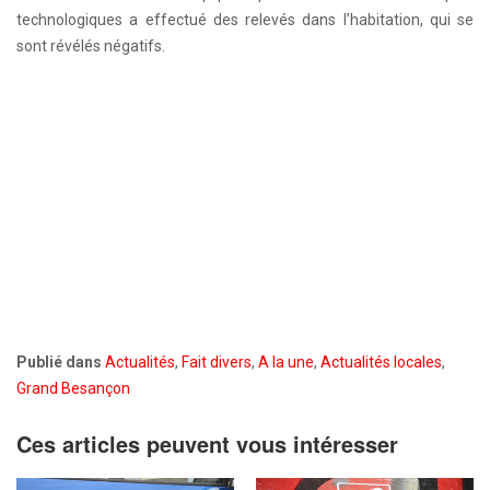
technologiques a effectué des relevés dans l’habitation, qui se
sont révélés négatifs.
Publié dans
Actualités
,
Fait divers
,
A la une
,
Actualités locales
,
Grand Besançon
Ces articles peuvent vous intéresser