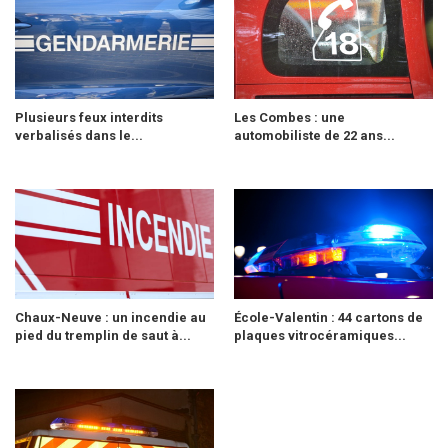
Plusieurs feux interdits
Les Combes : une
verbalisés dans le...
automobiliste de 22 ans...
Chaux-Neuve : un incendie au
École-Valentin : 44 cartons de
pied du tremplin de saut à...
plaques vitrocéramiques...