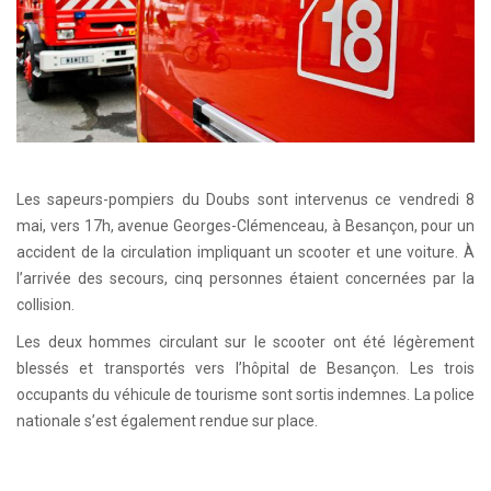
Les sapeurs-pompiers du Doubs sont intervenus ce vendredi 8
mai, vers 17h, avenue Georges-Clémenceau, à Besançon, pour un
accident de la circulation impliquant un scooter et une voiture. À
l’arrivée des secours, cinq personnes étaient concernées par la
collision.
Les deux hommes circulant sur le scooter ont été légèrement
blessés et transportés vers l’hôpital de Besançon. Les trois
occupants du véhicule de tourisme sont sortis indemnes. La police
nationale s’est également rendue sur place.