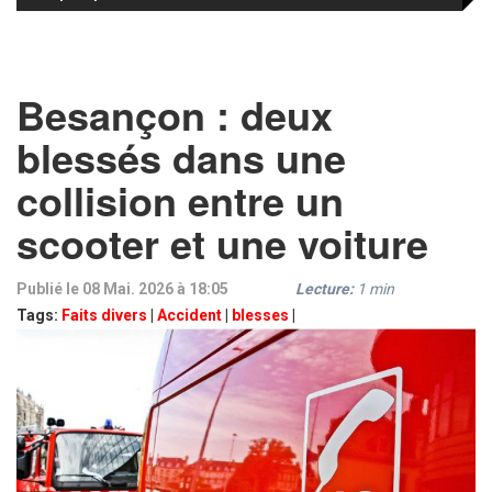
Besançon : deux
blessés dans une
collision entre un
scooter et une voiture
Publié le 08 Mai. 2026 à 18:05
Lecture:
1
min
Tags:
Faits divers
|
Accident
|
blesses
|