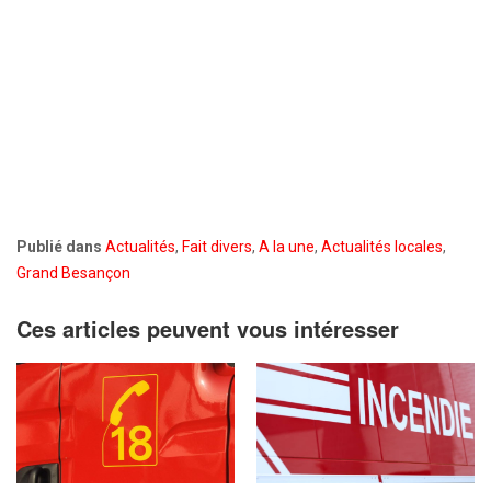
Publié dans
Actualités
,
Fait divers
,
A la une
,
Actualités locales
,
Grand Besançon
Ces articles peuvent vous intéresser