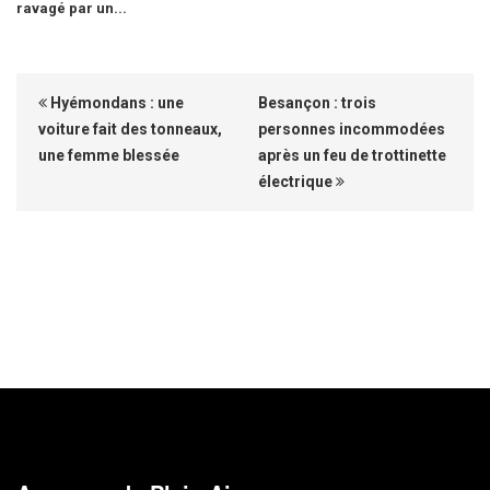
ravagé par un...
Hyémondans : une
Besançon : trois
voiture fait des tonneaux,
personnes incommodées
une femme blessée
après un feu de trottinette
électrique