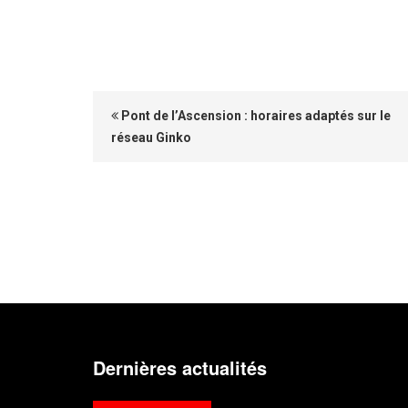
Pont de l’Ascension : horaires adaptés sur le
réseau Ginko
Dernières actualités