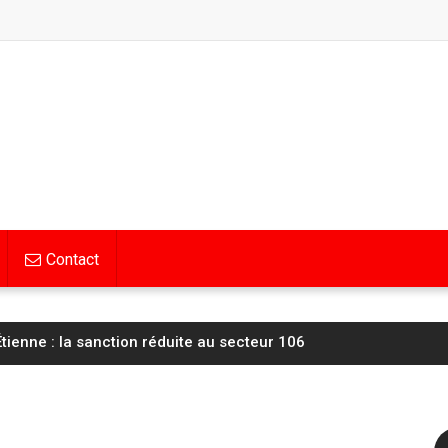
Contact
tienne : la sanction réduite au secteur 106