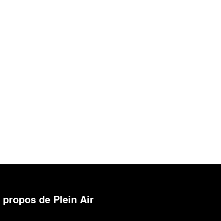
 propos de Plein Air