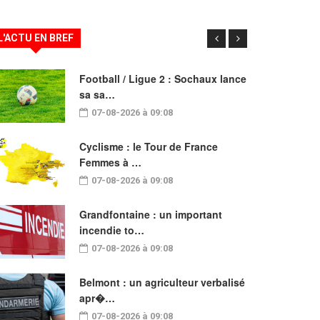
L'ACTU EN BREF
Football / Ligue 2 : Sochaux lance
sa sa…
07-08-2026 à 09:08
Cyclisme : le Tour de France
Femmes à …
07-08-2026 à 09:08
Grandfontaine : un important
incendie to…
07-08-2026 à 09:08
Belmont : un agriculteur verbalisé
apr�…
07-08-2026 à 09:08