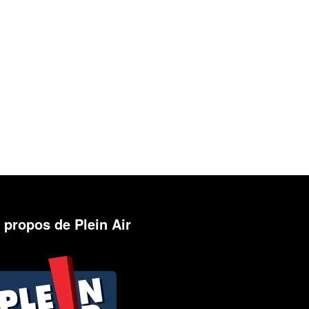
 propos de Plein Air