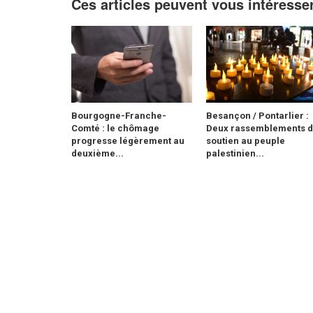
Ces articles peuvent vous intéresse
Bourgogne-Franche-
Besançon / Pontarlier :
Comté : le chômage
Deux rassemblements 
progresse légèrement au
soutien au peuple
deuxième...
palestinien...