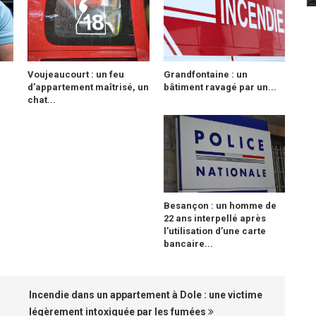
r
Voujeaucourt : un feu
Grandfontaine : un
d’appartement maîtrisé, un
bâtiment ravagé par un...
chat...
Besançon : un homme de
22 ans interpellé après
l’utilisation d’une carte
bancaire...
Incendie dans un appartement à Dole : une victime
légèrement intoxiquée par les fumées