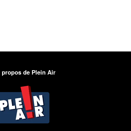
 propos de Plein Air