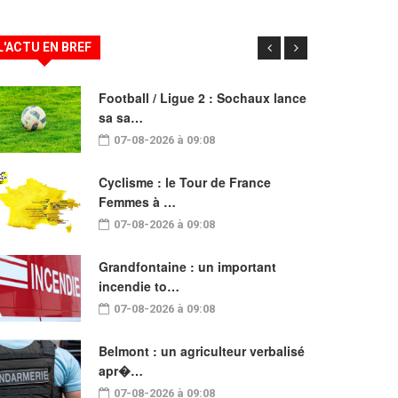
L'ACTU EN BREF
Football / Ligue 2 : Sochaux lance
sa sa…
07-08-2026 à 09:08
Cyclisme : le Tour de France
Femmes à …
07-08-2026 à 09:08
Grandfontaine : un important
incendie to…
07-08-2026 à 09:08
Belmont : un agriculteur verbalisé
apr�…
07-08-2026 à 09:08