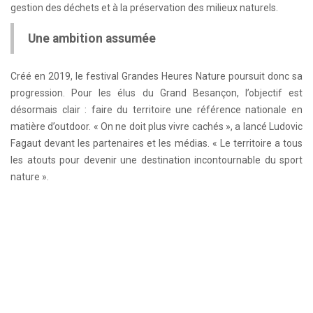
gestion des déchets et à la préservation des milieux naturels.
Une ambition assumée
Créé en 2019, le festival Grandes Heures Nature poursuit donc sa
progression. Pour les élus du Grand Besançon, l’objectif est
désormais clair : faire du territoire une référence nationale en
matière d’outdoor. « On ne doit plus vivre cachés », a lancé Ludovic
Fagaut devant les partenaires et les médias. « Le territoire a tous
les atouts pour devenir une destination incontournable du sport
nature ».