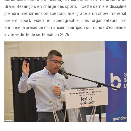
Grand Besançon, en charge des sports. Cette dernière discipline
prendra une dimension spectaculaire grâce à un show immersif
mêlant sport, vidéo et scénographie. Les organisateurs ont
annoncé la présence d’un ancien champion du monde d’escalade,
invité vedette de cette édition 2026.