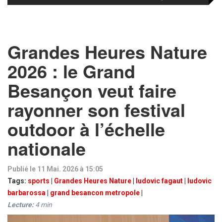
Grandes Heures Nature
2026 : le Grand
Besançon veut faire
rayonner son festival
outdoor à l’échelle
nationale
Publié le 11 Mai. 2026 à 15:05
Tags:
sports
|
Grandes Heures Nature
|
ludovic fagaut
|
ludovic
barbarossa
|
grand besancon metropole
|
Lecture:
4
min