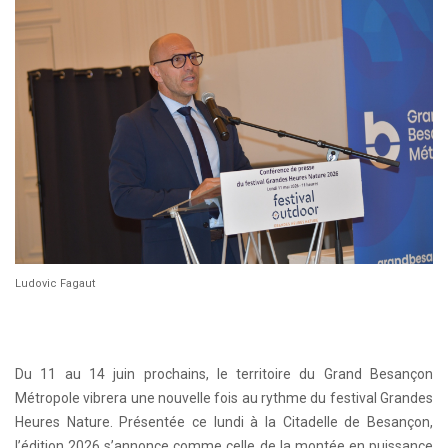
Ludovic Fagaut
Du 11 au 14 juin prochains, le territoire du Grand Besançon
Métropole vibrera une nouvelle fois au rythme du festival Grandes
Heures Nature. Présentée ce lundi à la Citadelle de Besançon,
l’édition 2026 s’annonce comme celle de la montée en puissance