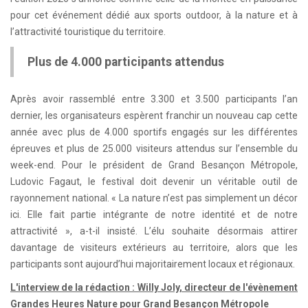
pour cet événement dédié aux sports outdoor, à la nature et à
l’attractivité touristique du territoire.
Plus de 4.000 participants attendus
Après avoir rassemblé entre 3.300 et 3.500 participants l’an
dernier, les organisateurs espèrent franchir un nouveau cap cette
année avec plus de 4.000 sportifs engagés sur les différentes
épreuves et plus de 25.000 visiteurs attendus sur l’ensemble du
week-end. Pour le président de Grand Besançon Métropole,
Ludovic Fagaut, le festival doit devenir un véritable outil de
rayonnement national. « La nature n’est pas simplement un décor
ici. Elle fait partie intégrante de notre identité et de notre
attractivité », a-t-il insisté. L’élu souhaite désormais attirer
davantage de visiteurs extérieurs au territoire, alors que les
participants sont aujourd’hui majoritairement locaux et régionaux.
L'interview de la rédaction : Willy Joly, directeur de l'évènement
Grandes Heures Nature pour Grand Besançon Métropole