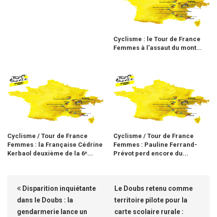
Cyclisme : le Tour de France
Femmes à l’assaut du mont...
Cyclisme / Tour de France
Cyclisme / Tour de France
Femmes : la Française Cédrine
Femmes : Pauline Ferrand-
Kerbaol deuxième de la 6ᵉ...
Prévot perd encore du...
Disparition inquiétante
Le Doubs retenu comme
dans le Doubs : la
territoire pilote pour la
gendarmerie lance un
carte scolaire rurale :