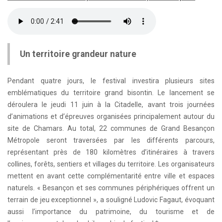
Un territoire grandeur nature
Pendant quatre jours, le festival investira plusieurs sites
emblématiques du territoire grand bisontin. Le lancement se
déroulera le jeudi 11 juin à la Citadelle, avant trois journées
d’animations et d’épreuves organisées principalement autour du
site de Chamars. Au total, 22 communes de Grand Besançon
Métropole seront traversées par les différents parcours,
représentant près de 180 kilomètres d’itinéraires à travers
collines, forêts, sentiers et villages du territoire. Les organisateurs
mettent en avant cette complémentarité entre ville et espaces
naturels. « Besançon et ses communes périphériques offrent un
terrain de jeu exceptionnel », a souligné Ludovic Fagaut, évoquant
aussi l’importance du patrimoine, du tourisme et de