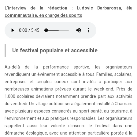
L'interview de la rédaction : Ludovic Barbarossa, élu
communautaire, en charge des sports
Un festival populaire et accessible
Au-delà de la performance sportive, les organisateurs
revendiquent un événement accessible à tous. Familles, scolaires,
entreprises et simples curieux sont invités à participer aux
nombreuses animations prévues durant le week-end. Près de
1.000 scolaires devraient notamment prendre part aux activités
du vendredi. Un village outdoor sera également installé à Chamars
avec plusieurs espaces consacrés au sport-santé, au tourisme, à
l’environnement et aux pratiques responsables. Les organisateurs
rappellent aussi leur volonté d’inscrire le festival dans une
démarche écologique, avec une attention particulière portée à la