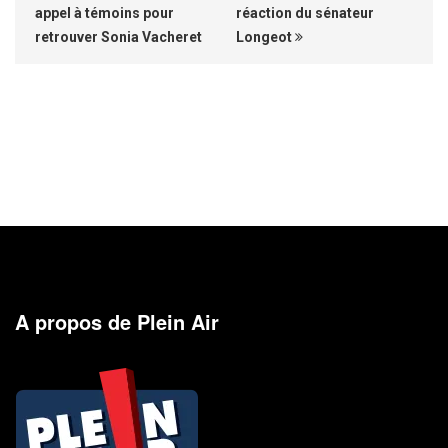
appel à témoins pour
réaction du sénateur
retrouver Sonia Vacheret
Longeot
A propos de Plein Air