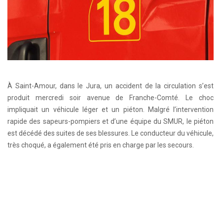
À Saint-Amour, dans le Jura, un accident de la circulation s’est
produit mercredi soir avenue de Franche-Comté. Le choc
impliquait un véhicule léger et un piéton. Malgré l’intervention
rapide des sapeurs-pompiers et d’une équipe du SMUR, le piéton
est décédé des suites de ses blessures. Le conducteur du véhicule,
très choqué, a également été pris en charge par les secours.