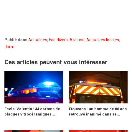
Publié dans
Actualités
,
Fait divers
,
A la une
,
Actualités locales
,
Jura
Ces articles peuvent vous intéresser
École-Valentin : 44 cartons de
Étouvans : un homme de 86 ans
plaques vitrocéramiques...
retrouvé inanimé dans sa...