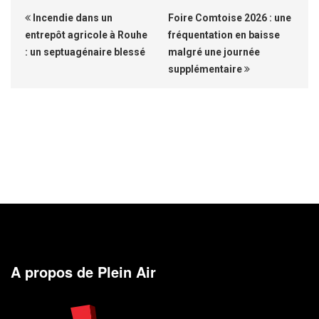
Incendie dans un
Foire Comtoise 2026 : une
entrepôt agricole à Rouhe
fréquentation en baisse
: un septuagénaire blessé
malgré une journée
supplémentaire
A propos de Plein Air