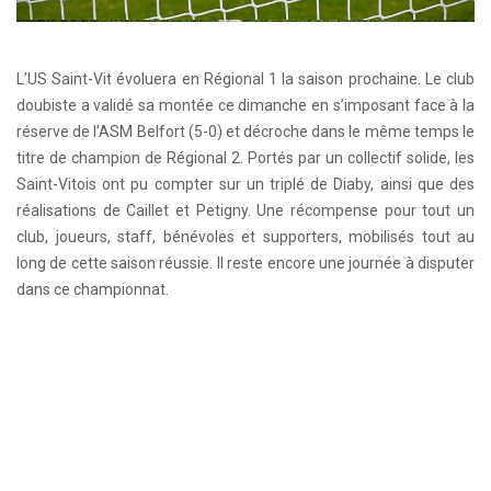
L’US Saint-Vit évoluera en Régional 1 la saison prochaine. Le club
doubiste a validé sa montée ce dimanche en s’imposant face à la
réserve de l’ASM Belfort (5-0) et décroche dans le même temps le
titre de champion de Régional 2. Portés par un collectif solide, les
Saint-Vitois ont pu compter sur un triplé de Diaby, ainsi que des
réalisations de Caillet et Petigny. Une récompense pour tout un
club, joueurs, staff, bénévoles et supporters, mobilisés tout au
long de cette saison réussie. Il reste encore une journée à disputer
dans ce championnat.