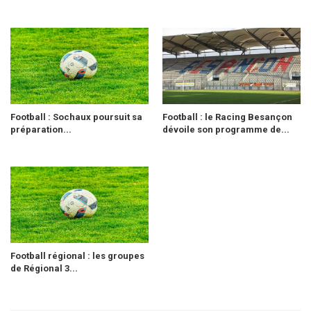
Football : Sochaux poursuit sa
Football : le Racing Besançon
préparation...
dévoile son programme de...
Football régional : les groupes
de Régional 3...