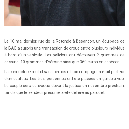
Le 16 mai dernier, rue de la Rotonde à Besançon, un équipage de
la BAC a surpris une transaction de droue entre plusieurs individus
à bord d’un véhicule. Les policiers ont découvert 2 grammes de
cocaïne, 10 grammes d’héroïne ainsi que 360 euros en espèces.
La conductrice roulait sans permis et son compagnon était porteur
d’un couteau. Les trois personnes ont été placées en garde à vue.
Le couple sera convoqué devant la justice en novembre prochain,
tandis que le vendeur présumé a été déféré au parquet.