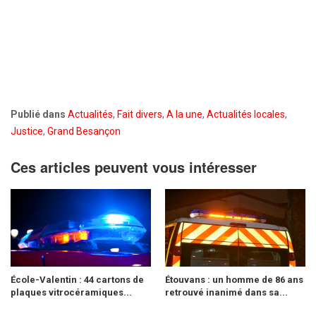
Publié dans
Actualités
,
Fait divers
,
A la une
,
Actualités locales
,
Justice
,
Grand Besançon
Ces articles peuvent vous intéresser
École-Valentin : 44 cartons de
Étouvans : un homme de 86 ans
plaques vitrocéramiques...
retrouvé inanimé dans sa...