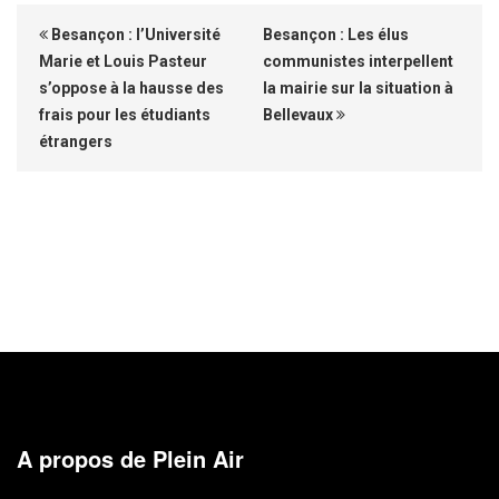
Besançon : l’Université
Besançon : Les élus
Marie et Louis Pasteur
communistes interpellent
s’oppose à la hausse des
la mairie sur la situation à
frais pour les étudiants
Bellevaux
étrangers
A propos de Plein Air