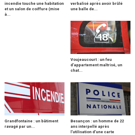
incendie touche une habitation
verbalisé après avoir brûlé
et un salon de coiffure (mise
une balle de...
à...
Voujeaucourt : un feu
d’appartement maîtrisé, un
chat...
Grandfontaine : un bâtiment
Besançon : un homme de 22
ravagé par un...
ans interpellé après
l’utilisation d’une carte