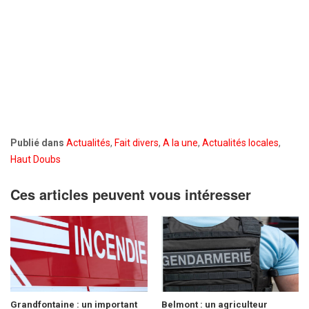
Publié dans
Actualités
,
Fait divers
,
A la une
,
Actualités locales
,
Haut Doubs
Ces articles peuvent vous intéresser
Grandfontaine : un important
Belmont : un agriculteur