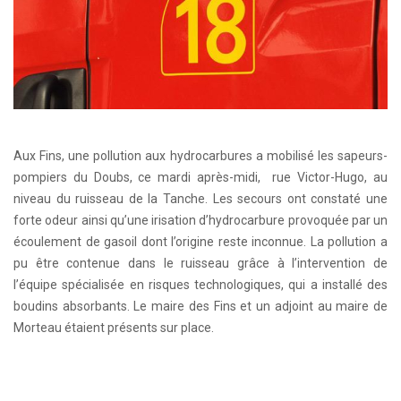
Aux Fins, une pollution aux hydrocarbures a mobilisé les sapeurs-
pompiers du Doubs, ce mardi après-midi, rue Victor-Hugo, au
niveau du ruisseau de la Tanche. Les secours ont constaté une
forte odeur ainsi qu’une irisation d’hydrocarbure provoquée par un
écoulement de gasoil dont l’origine reste inconnue. La pollution a
pu être contenue dans le ruisseau grâce à l’intervention de
l’équipe spécialisée en risques technologiques, qui a installé des
boudins absorbants. Le maire des Fins et un adjoint au maire de
Morteau étaient présents sur place.