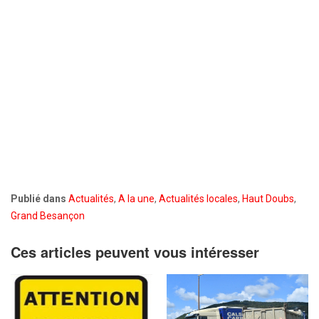
Publié dans
Actualités
,
A la une
,
Actualités locales
,
Haut Doubs
,
Grand Besançon
Ces articles peuvent vous intéresser