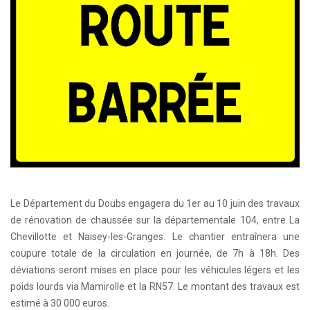
Le Département du Doubs engagera du 1er au 10 juin des travaux
de rénovation de chaussée sur la départementale 104, entre La
Chevillotte et Naisey-les-Granges. Le chantier entraînera une
coupure totale de la circulation en journée, de 7h à 18h. Des
déviations seront mises en place pour les véhicules légers et les
poids lourds via Mamirolle et la RN57. Le montant des travaux est
estimé à 30 000 euros.